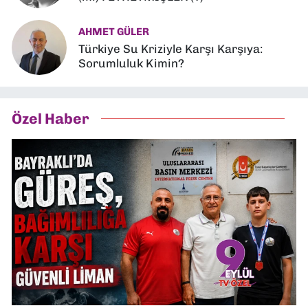
AHMET GÜLER
Türkiye Su Kriziyle Karşı Karşıya:
Sorumluluk Kimin?
Özel Haber