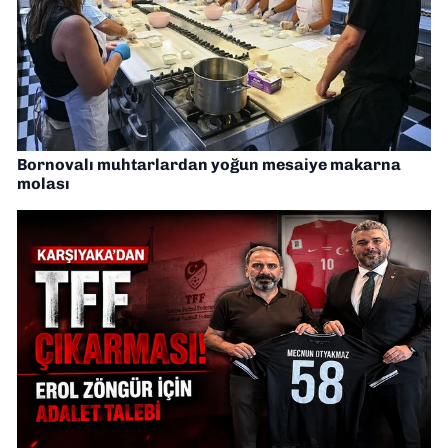
Bornovalı muhtarlardan yoğun mesaiye makarna
molası