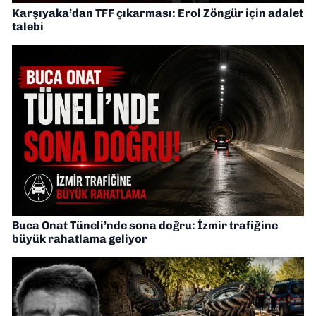
Karşıyaka’dan TFF çıkarması: Erol Zöngür için adalet
talebi
Buca Onat Tüneli’nde sona doğru: İzmir trafiğine
büyük rahatlama geliyor