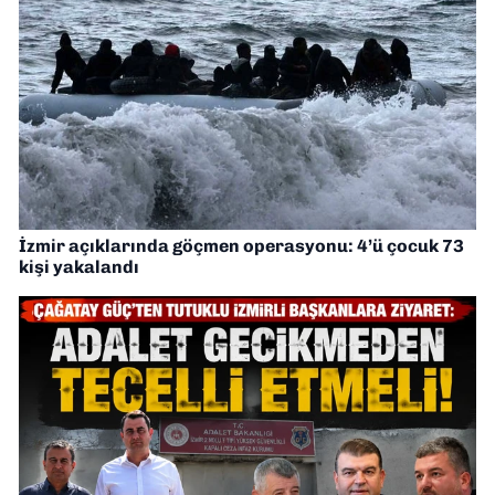
İzmir açıklarında göçmen operasyonu: 4’ü çocuk 73
kişi yakalandı