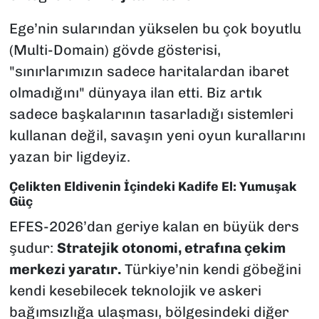
Ege’nin sularından yükselen bu çok boyutlu
(Multi-Domain) gövde gösterisi,
"sınırlarımızın sadece haritalardan ibaret
olmadığını" dünyaya ilan etti. Biz artık
sadece başkalarının tasarladığı sistemleri
kullanan değil, savaşın yeni oyun kurallarını
yazan bir ligdeyiz.
Çelikten Eldivenin İçindeki Kadife El: Yumuşak
Güç
EFES-2026’dan geriye kalan en büyük ders
şudur:
Stratejik otonomi, etrafına çekim
merkezi yaratır.
Türkiye’nin kendi göbeğini
kendi kesebilecek teknolojik ve askeri
bağımsızlığa ulaşması, bölgesindeki diğer