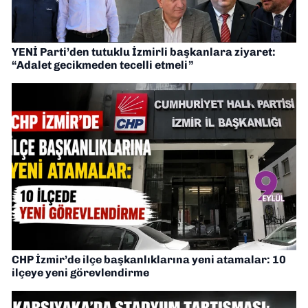
YENİ Parti’den tutuklu İzmirli başkanlara ziyaret:
“Adalet gecikmeden tecelli etmeli”
CHP İzmir’de ilçe başkanlıklarına yeni atamalar: 10
ilçeye yeni görevlendirme