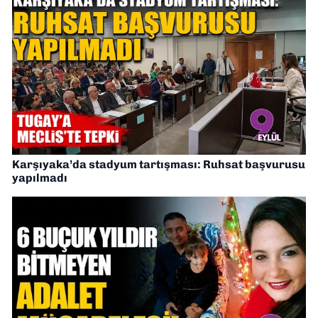
Karşıyaka’da stadyum tartışması: Ruhsat başvurusu
yapılmadı