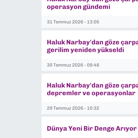
operasyon gündemi
31 Temmuz 2026 - 13:05
Haluk Narbay'dan göze çarpan
gerilim yeniden yükseldi
30 Temmuz 2026 - 09:48
Haluk Narbay'dan göze çarpan
depremler ve operasyonlar
29 Temmuz 2026 - 10:32
Dünya Yeni Bir Denge Arıyor