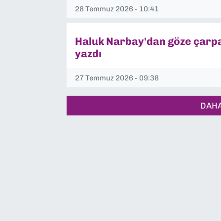
28 Temmuz 2026 - 10:41
Haluk Narbay'dan göze çarpanl
yazdı
27 Temmuz 2026 - 09:38
DAHA