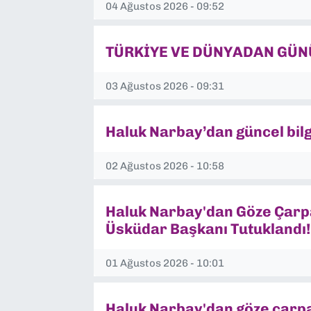
04 Ağustos 2026 - 09:52
TÜRKİYE VE DÜNYADAN GÜN
03 Ağustos 2026 - 09:31
Haluk Narbay’dan güncel bilg
02 Ağustos 2026 - 10:58
Haluk Narbay'dan Göze Çarpa
Üsküdar Başkanı Tutuklandı!
01 Ağustos 2026 - 10:01
Haluk Narbay'dan göze çarpan