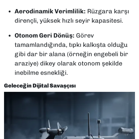
Aerodinamik Verimlilik:
Rüzgara karşı
dirençli, yüksek hızlı seyir kapasitesi.
Otonom Geri Dönüş:
Görev
tamamlandığında, tıpkı kalkışta olduğu
gibi dar bir alana (örneğin engebeli bir
araziye) dikey olarak otonom şekilde
inebilme esnekliği.
Geleceğin Dijital Savaşçısı