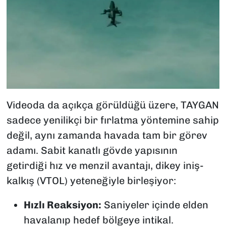
Videoda da açıkça görüldüğü üzere, TAYGAN
sadece yenilikçi bir fırlatma yöntemine sahip
değil, aynı zamanda havada tam bir görev
adamı. Sabit kanatlı gövde yapısının
getirdiği hız ve menzil avantajı, dikey iniş-
kalkış (VTOL) yeteneğiyle birleşiyor:
Hızlı Reaksiyon:
Saniyeler içinde elden
havalanıp hedef bölgeye intikal.