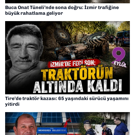
Buca Onat Tüneli’nde sona doğru: İzmir trafiğine
büyük rahatlama geliyor
Tire’de traktör kazası: 65 yaşındaki sürücü yaşamını
yitirdi