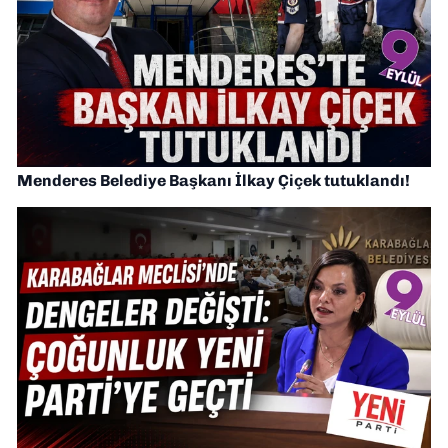
Menderes Belediye Başkanı İlkay Çiçek tutuklandı!