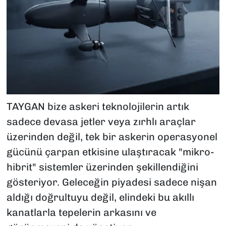
TAYGAN bize askeri teknolojilerin artık
sadece devasa jetler veya zırhlı araçlar
üzerinden değil, tek bir askerin operasyonel
gücünü çarpan etkisine ulaştıracak "mikro-
hibrit" sistemler üzerinden şekillendiğini
gösteriyor. Geleceğin piyadesi sadece nişan
aldığı doğrultuyu değil, elindeki bu akıllı
kanatlarla tepelerin arkasını ve