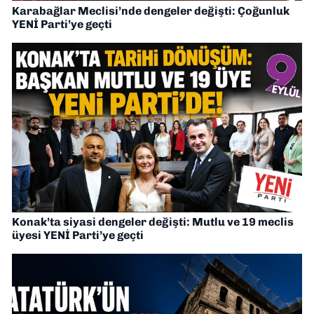
Karabağlar Meclisi’nde dengeler değişti: Çoğunluk
YENİ Parti’ye geçti
Konak’ta siyasi dengeler değişti: Mutlu ve 19 meclis
üyesi YENİ Parti’ye geçti