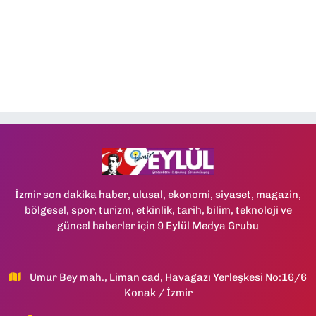
İzmir son dakika haber, ulusal, ekonomi, siyaset, magazin,
bölgesel, spor, turizm, etkinlik, tarih, bilim, teknoloji ve
güncel haberler için 9 Eylül Medya Grubu
Umur Bey mah., Liman cad, Havagazı Yerleşkesi No:16/6
Konak / İzmir