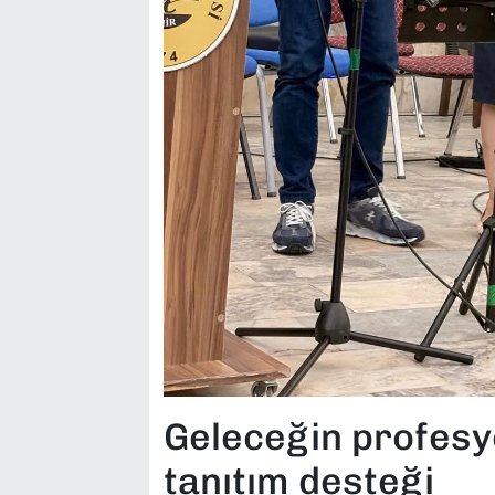
Geleceğin profesy
tanıtım desteği