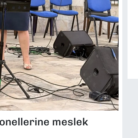
onellerine meslek