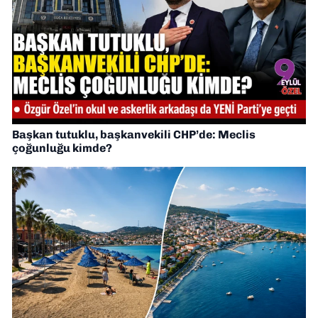
Başkan tutuklu, başkanvekili CHP’de: Meclis
çoğunluğu kimde?