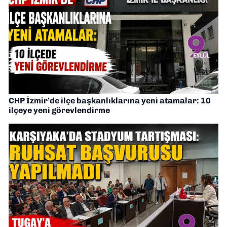
CHP İzmir’de ilçe başkanlıklarına yeni atamalar: 10
ilçeye yeni görevlendirme