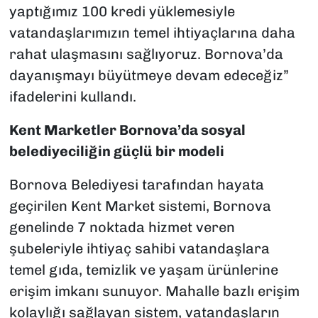
yaptığımız 100 kredi yüklemesiyle
vatandaşlarımızın temel ihtiyaçlarına daha
rahat ulaşmasını sağlıyoruz. Bornova’da
dayanışmayı büyütmeye devam edeceğiz”
ifadelerini kullandı.
Kent Marketler Bornova’da sosyal
belediyeciliğin güçlü bir modeli
Bornova Belediyesi tarafından hayata
geçirilen Kent Market sistemi, Bornova
genelinde 7 noktada hizmet veren
şubeleriyle ihtiyaç sahibi vatandaşlara
temel gıda, temizlik ve yaşam ürünlerine
erişim imkanı sunuyor. Mahalle bazlı erişim
kolaylığı sağlayan sistem, vatandaşların