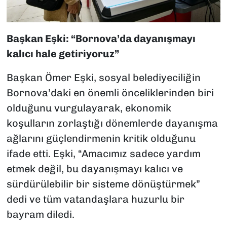
Başkan Eşki: “Bornova’da dayanışmayı
kalıcı hale getiriyoruz”
Başkan Ömer Eşki, sosyal belediyeciliğin
Bornova’daki en önemli önceliklerinden biri
olduğunu vurgulayarak, ekonomik
koşulların zorlaştığı dönemlerde dayanışma
ağlarını güçlendirmenin kritik olduğunu
ifade etti. Eşki, “Amacımız sadece yardım
etmek değil, bu dayanışmayı kalıcı ve
sürdürülebilir bir sisteme dönüştürmek”
dedi ve tüm vatandaşlara huzurlu bir
bayram diledi.