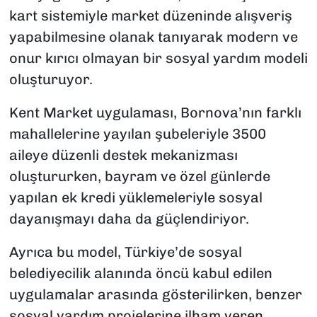
kart sistemiyle market düzeninde alışveriş
yapabilmesine olanak tanıyarak modern ve
onur kırıcı olmayan bir sosyal yardım modeli
oluşturuyor.
Kent Market uygulaması, Bornova’nın farklı
mahallelerine yayılan şubeleriyle 3500
aileye düzenli destek mekanizması
oluştururken, bayram ve özel günlerde
yapılan ek kredi yüklemeleriyle sosyal
dayanışmayı daha da güçlendiriyor.
Ayrıca bu model, Türkiye’de sosyal
belediyecilik alanında öncü kabul edilen
uygulamalar arasında gösterilirken, benzer
sosyal yardım projelerine ilham veren