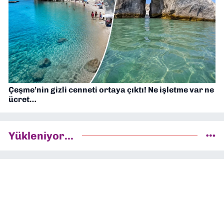
Çeşme’nin gizli cenneti ortaya çıktı! Ne işletme var ne
ücret…
Yükleniyor...