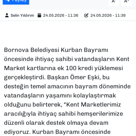
A
A
Selin Yıldırım
24.05.2026 - 11:36
24.05.2026 - 11:36
Bornova Belediyesi Kurban Bayramı
öncesinde ihtiyaç sahibi vatandaşların Kent
Market kartlarına ek 100 kredi yüklemesi
gerçekleştirdi. Başkan Ömer Eşki, bu
desteğin temel amacının bayram döneminde
vatandaşların yaşamını kolaylaştırmak
olduğunu belirterek, “Kent Marketlerimiz
aracılığıyla ihtiyaç sahibi hemşerilerimize
düzenli olarak destek olmaya devam
ediyoruz. Kurban Bayramı öncesinde