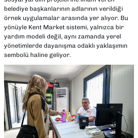
belediye başkanlarının adlarının verildiği
örnek uygulamalar arasında yer alıyor. Bu
yönüyle Kent Market sistemi, yalnızca bir
yardım modeli değil, aynı zamanda yerel
yönetimlerde dayanışma odaklı yaklaşımın
sembolü haline geliyor.