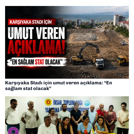
Karşıyaka Stadı için umut veren açıklama: “En
sağlam stat olacak”