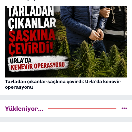
Tarladan çıkanlar şaşkına çevirdi: Urla’da kenevir
operasyonu
Yükleniyor...