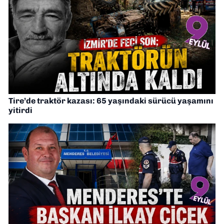
Tire’de traktör kazası: 65 yaşındaki sürücü yaşamını
yitirdi