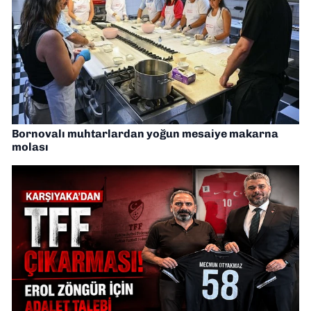
Bornovalı muhtarlardan yoğun mesaiye makarna
molası