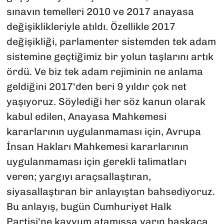
sınavın temelleri 2010 ve 2017 anayasa
değişiklikleriyle atıldı. Özellikle 2017
değişikliği, parlamenter sistemden tek adam
sistemine geçtiğimiz bir yolun taşlarını artık
ördü. Ve biz tek adam rejiminin ne anlama
geldiğini 2017'den beri 9 yıldır çok net
yaşıyoruz. Söylediği her söz kanun olarak
kabul edilen, Anayasa Mahkemesi
kararlarının uygulanmaması için, Avrupa
İnsan Hakları Mahkemesi kararlarının
uygulanmaması için gerekli talimatları
veren; yargıyı araçsallaştıran,
siyasallaştıran bir anlayıştan bahsediyoruz.
Bu anlayış, bugün Cumhuriyet Halk
Partisi'ne kayyum atamışsa yarın başkaca