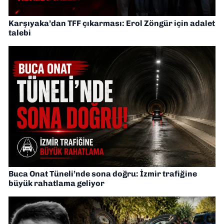
Karşıyaka’dan TFF çıkarması: Erol Zöngür için adalet
talebi
Buca Onat Tüneli’nde sona doğru: İzmir trafiğine
büyük rahatlama geliyor