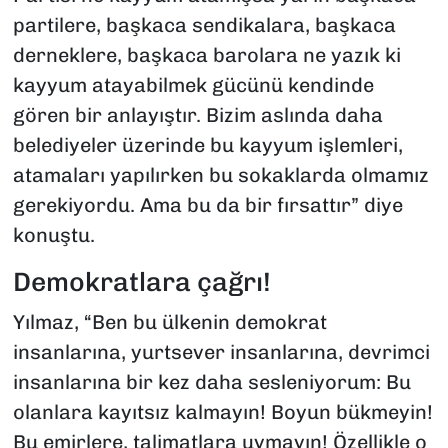
partilere, başkaca sendikalara, başkaca
derneklere, başkaca barolara ne yazık ki
kayyum atayabilmek gücünü kendinde
gören bir anlayıştır. Bizim aslında daha
belediyeler üzerinde bu kayyum işlemleri,
atamaları yapılırken bu sokaklarda olmamız
gerekiyordu. Ama bu da bir fırsattır” diye
konuştu.
Demokratlara çağrı!
Yılmaz, “Ben bu ülkenin demokrat
insanlarına, yurtsever insanlarına, devrimci
insanlarına bir kez daha sesleniyorum: Bu
olanlara kayıtsız kalmayın! Boyun bükmeyin!
Bu emirlere, talimatlara uymayın! Özellikle o