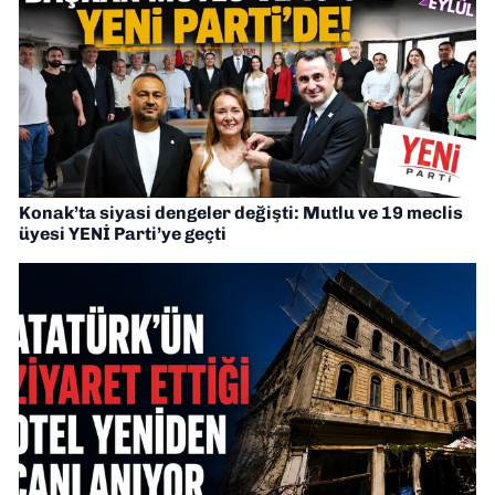
Konak’ta siyasi dengeler değişti: Mutlu ve 19 meclis
üyesi YENİ Parti’ye geçti