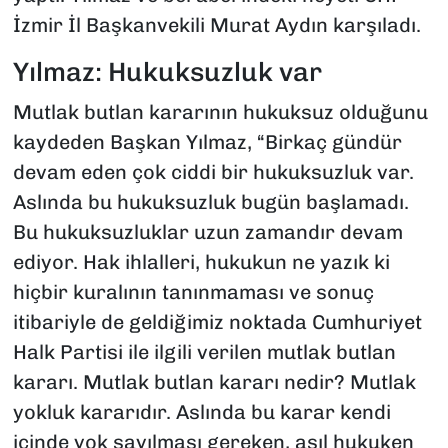
İzmir İl Başkanvekili Murat Aydın karşıladı.
Yılmaz: Hukuksuzluk var
Mutlak butlan kararının hukuksuz olduğunu
kaydeden Başkan Yılmaz, “Birkaç gündür
devam eden çok ciddi bir hukuksuzluk var.
Aslında bu hukuksuzluk bugün başlamadı.
Bu hukuksuzluklar uzun zamandır devam
ediyor. Hak ihlalleri, hukukun ne yazık ki
hiçbir kuralının tanınmaması ve sonuç
itibariyle de geldiğimiz noktada Cumhuriyet
Halk Partisi ile ilgili verilen mutlak butlan
kararı. Mutlak butlan kararı nedir? Mutlak
yokluk kararıdır. Aslında bu karar kendi
içinde yok sayılması gereken, asıl hukuken