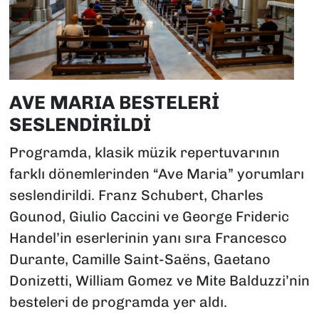
AVE MARIA BESTELERİ
SESLENDİRİLDİ
Programda, klasik müzik repertuvarının
farklı dönemlerinden “Ave Maria” yorumları
seslendirildi. Franz Schubert, Charles
Gounod, Giulio Caccini ve George Frideric
Handel’in eserlerinin yanı sıra Francesco
Durante, Camille Saint-Saëns, Gaetano
Donizetti, William Gomez ve Mite Balduzzi’nin
besteleri de programda yer aldı.