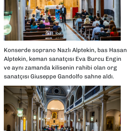
Konserde soprano Nazlı Alptekin, bas Hasan
Alptekin, keman sanatçısı Eva Burcu Engin
ve aynı zamanda kilisenin rahibi olan org
sanatçısı Giuseppe Gandolfo sahne aldı.