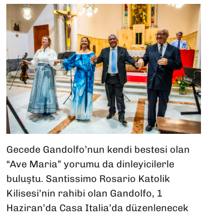
Gecede Gandolfo’nun kendi bestesi olan
“Ave Maria” yorumu da dinleyicilerle
buluştu. Santissimo Rosario Katolik
Kilisesi’nin rahibi olan Gandolfo, 1
Haziran’da Casa Italia’da düzenlenecek