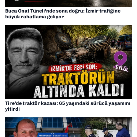
Buca Onat Tüneli’nde sona doğru: İzmir trafiğine
büyük rahatlama geliyor
Tire’de traktör kazası: 65 yaşındaki sürücü yaşamını
yitirdi