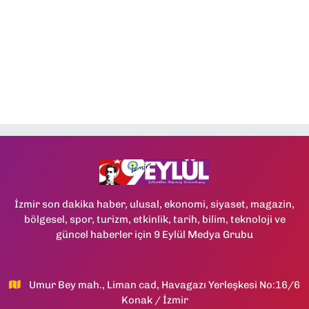
İzmir son dakika haber, ulusal, ekonomi, siyaset, magazin,
bölgesel, spor, turizm, etkinlik, tarih, bilim, teknoloji ve
güncel haberler için 9 Eylül Medya Grubu
Umur Bey mah., Liman cad, Havagazı Yerleşkesi No:16/6
Konak / İzmir