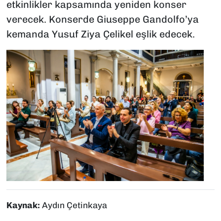
etkinlikler kapsamında yeniden konser
verecek. Konserde Giuseppe Gandolfo’ya
kemanda Yusuf Ziya Çelikel eşlik edecek.
Kaynak:
Aydın Çetinkaya