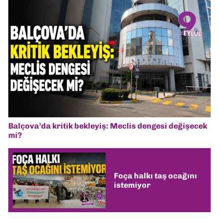
Balçova’da kritik bekleyiş: Meclis dengesi değişecek
mi?
Foça halkı taş ocağını
istemiyor