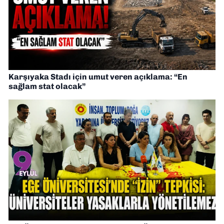
Karşıyaka Stadı için umut veren açıklama: “En
sağlam stat olacak”