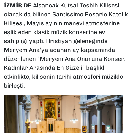
İZMİR'DE
Alsancak Kutsal Tesbih Kilisesi
olarak da bilinen Santissimo Rosario Katolik
Kilisesi, Mayıs ayının manevi atmosferine
eşlik eden klasik müzik konserine ev
sahipliği yaptı. Hristiyan geleneğinde
Meryem Ana’ya adanan ay kapsamında
düzenlenen “Meryem Ana Onuruna Konser:
Kadınlar Arasında En Güzeli” başlıklı
etkinlikte, kilisenin tarihi atmosferi müzikle
birleşti.