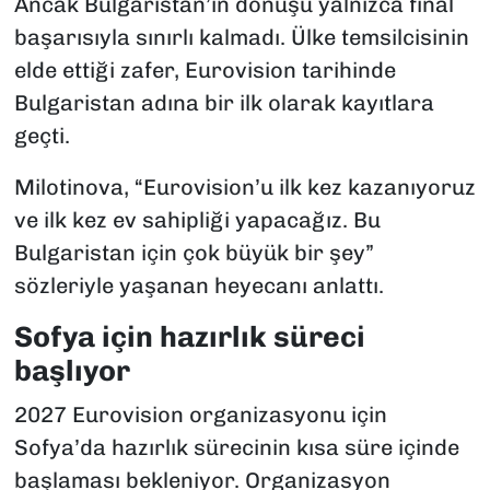
Ancak Bulgaristan’ın dönüşü yalnızca final
başarısıyla sınırlı kalmadı. Ülke temsilcisinin
elde ettiği zafer, Eurovision tarihinde
Bulgaristan adına bir ilk olarak kayıtlara
geçti.
Milotinova, “Eurovision’u ilk kez kazanıyoruz
ve ilk kez ev sahipliği yapacağız. Bu
Bulgaristan için çok büyük bir şey”
sözleriyle yaşanan heyecanı anlattı.
Sofya için hazırlık süreci
başlıyor
2027 Eurovision organizasyonu için
Sofya’da hazırlık sürecinin kısa süre içinde
başlaması bekleniyor. Organizasyon