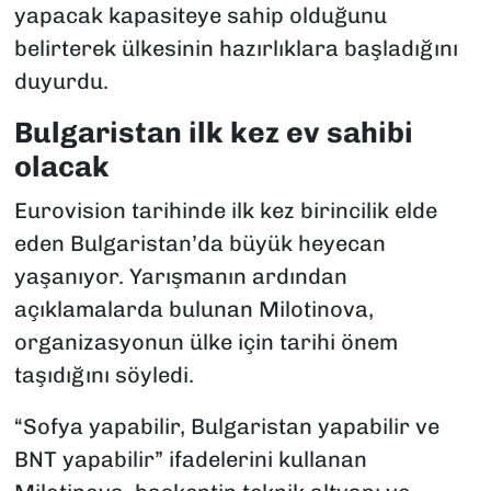
yapacak kapasiteye sahip olduğunu
belirterek ülkesinin hazırlıklara başladığını
duyurdu.
Bulgaristan ilk kez ev sahibi
olacak
Eurovision tarihinde ilk kez birincilik elde
eden Bulgaristan’da büyük heyecan
yaşanıyor. Yarışmanın ardından
açıklamalarda bulunan Milotinova,
organizasyonun ülke için tarihi önem
taşıdığını söyledi.
“Sofya yapabilir, Bulgaristan yapabilir ve
BNT yapabilir” ifadelerini kullanan