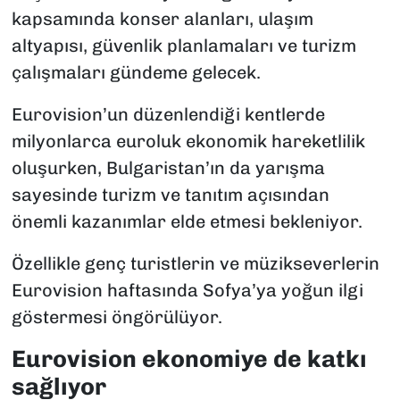
kapsamında konser alanları, ulaşım
altyapısı, güvenlik planlamaları ve turizm
çalışmaları gündeme gelecek.
Eurovision’un düzenlendiği kentlerde
milyonlarca euroluk ekonomik hareketlilik
oluşurken, Bulgaristan’ın da yarışma
sayesinde turizm ve tanıtım açısından
önemli kazanımlar elde etmesi bekleniyor.
Özellikle genç turistlerin ve müzikseverlerin
Eurovision haftasında Sofya’ya yoğun ilgi
göstermesi öngörülüyor.
Eurovision ekonomiye de katkı
sağlıyor