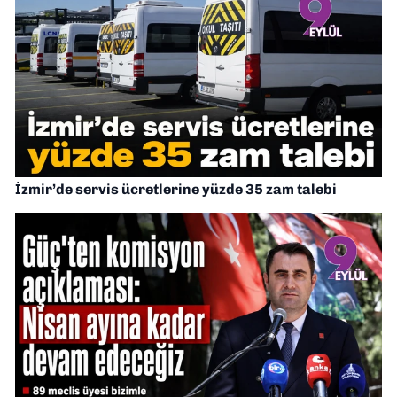
İzmir’de servis ücretlerine yüzde 35 zam talebi