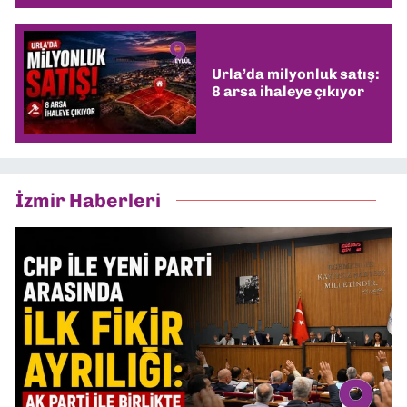
Urla’da milyonluk satış:
8 arsa ihaleye çıkıyor
İzmir Haberleri