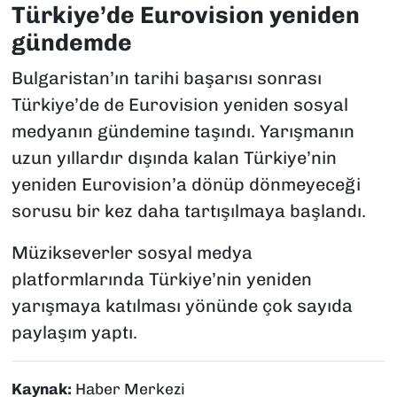
Türkiye’de Eurovision yeniden
gündemde
Bulgaristan’ın tarihi başarısı sonrası
Türkiye’de de Eurovision yeniden sosyal
medyanın gündemine taşındı. Yarışmanın
uzun yıllardır dışında kalan Türkiye’nin
yeniden Eurovision’a dönüp dönmeyeceği
sorusu bir kez daha tartışılmaya başlandı.
Müzikseverler sosyal medya
platformlarında Türkiye’nin yeniden
yarışmaya katılması yönünde çok sayıda
paylaşım yaptı.
Kaynak:
Haber Merkezi