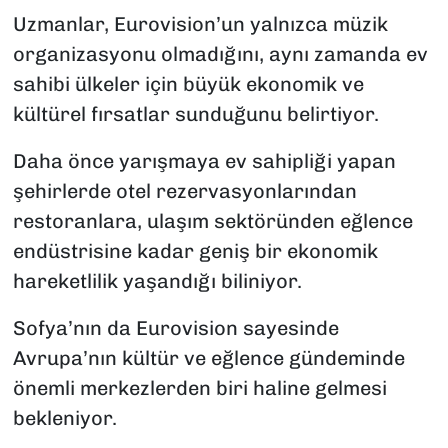
Uzmanlar, Eurovision’un yalnızca müzik
organizasyonu olmadığını, aynı zamanda ev
sahibi ülkeler için büyük ekonomik ve
kültürel fırsatlar sunduğunu belirtiyor.
Daha önce yarışmaya ev sahipliği yapan
şehirlerde otel rezervasyonlarından
restoranlara, ulaşım sektöründen eğlence
endüstrisine kadar geniş bir ekonomik
hareketlilik yaşandığı biliniyor.
Sofya’nın da Eurovision sayesinde
Avrupa’nın kültür ve eğlence gündeminde
önemli merkezlerden biri haline gelmesi
bekleniyor.