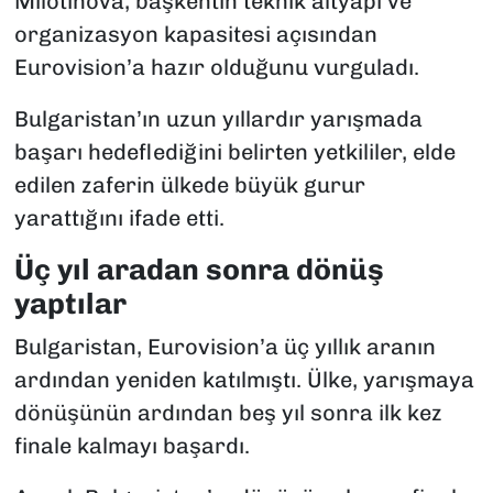
Milotinova, başkentin teknik altyapı ve
organizasyon kapasitesi açısından
Eurovision’a hazır olduğunu vurguladı.
Bulgaristan’ın uzun yıllardır yarışmada
başarı hedeflediğini belirten yetkililer, elde
edilen zaferin ülkede büyük gurur
yarattığını ifade etti.
Üç yıl aradan sonra dönüş
yaptılar
Bulgaristan, Eurovision’a üç yıllık aranın
ardından yeniden katılmıştı. Ülke, yarışmaya
dönüşünün ardından beş yıl sonra ilk kez
finale kalmayı başardı.