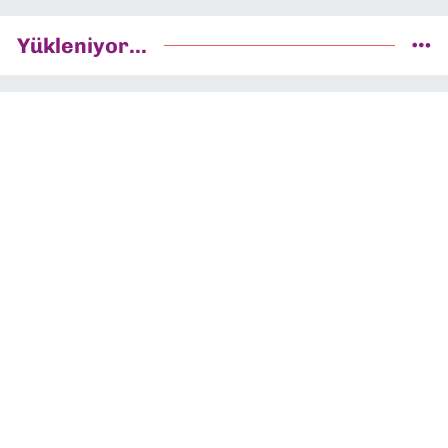
Yükleniyor...