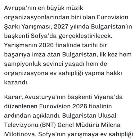
Avrupa’nın en büyük müzik
organizasyonlarından biri olan Eurovision
Şarkı Yarışması, 2027 yılında Bulgaristan’ın
başkenti Sofya’da gerçekleştirilecek.
Yarışmanın 2026 finalinde tarihi bir
başarıya imza atan Bulgaristan, ilk kez hem
şampiyonluk sevinci yaşadı hem de
organizasyona ev sahipliği yapma hakkı
kazandı.
Karar, Avusturya’nın başkenti Viyana’da
düzenlenen Eurovision 2026 finalinin
ardından açıklandı. Bulgaristan Ulusal
Televizyonu (BNT) Genel Müdürü Milena
Milotinova, Sofya’nın yarışmaya ev sahipliği