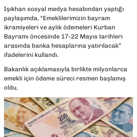
Işıkhan sosyal medya hesabından yaptığı
paylaşımda, “Emeklilerimizin bayram
ikramiyeleri ve aylık ödemeleri Kurban
Bayramı öncesinde 17-22 Mayıs tarihleri
arasında banka hesaplarına yatırılacak”
ifadelerini kullandı.
Bakanlık açıklamasıyla birlikte milyonlarca
emekli için ödeme süreci resmen başlamış
oldu.