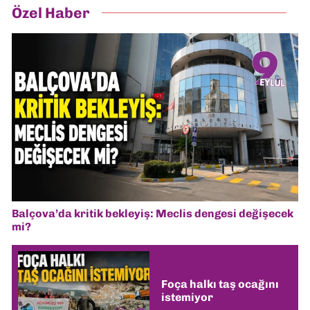
Özel Haber
Balçova’da kritik bekleyiş: Meclis dengesi değişecek
mi?
Foça halkı taş ocağını
istemiyor