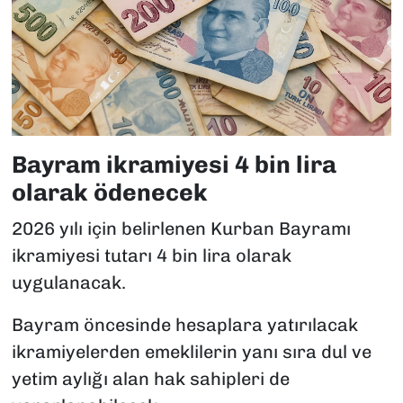
Bayram ikramiyesi 4 bin lira
olarak ödenecek
2026 yılı için belirlenen Kurban Bayramı
ikramiyesi tutarı 4 bin lira olarak
uygulanacak.
Bayram öncesinde hesaplara yatırılacak
ikramiyelerden emeklilerin yanı sıra dul ve
yetim aylığı alan hak sahipleri de