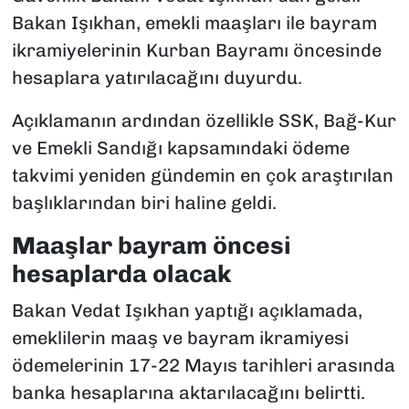
Bakan Işıkhan, emekli maaşları ile bayram
ikramiyelerinin Kurban Bayramı öncesinde
hesaplara yatırılacağını duyurdu.
Açıklamanın ardından özellikle SSK, Bağ-Kur
ve Emekli Sandığı kapsamındaki ödeme
takvimi yeniden gündemin en çok araştırılan
başlıklarından biri haline geldi.
Maaşlar bayram öncesi
hesaplarda olacak
Bakan Vedat Işıkhan yaptığı açıklamada,
emeklilerin maaş ve bayram ikramiyesi
ödemelerinin 17-22 Mayıs tarihleri arasında
banka hesaplarına aktarılacağını belirtti.