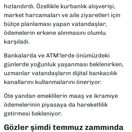
hızlandırdı. Özellikle kurbanlık alışverişi,
market harcamaları ve aile ziyaretleri için
bütçe planlaması yapan vatandaşlar,
ödemelerin erkene alınmasını olumlu
karşıladı.
Bankalarda ve ATM’lerde önümüzdeki
günlerde yoğunluk yaşanması beklenirken,
uzmanlar vatandaşların dijital bankacılık
kanallarını kullanmalarını öneriyor.
Öte yandan emeklilerin maaş ve ikramiye
ödemelerinin piyasaya da hareketlilik
getirmesi bekleniyor.
Gözler şimdi temmuz zammında