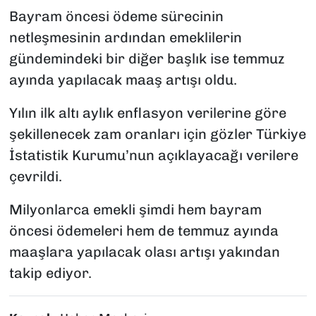
Bayram öncesi ödeme sürecinin
netleşmesinin ardından emeklilerin
gündemindeki bir diğer başlık ise temmuz
ayında yapılacak maaş artışı oldu.
Yılın ilk altı aylık enflasyon verilerine göre
şekillenecek zam oranları için gözler Türkiye
İstatistik Kurumu’nun açıklayacağı verilere
çevrildi.
Milyonlarca emekli şimdi hem bayram
öncesi ödemeleri hem de temmuz ayında
maaşlara yapılacak olası artışı yakından
takip ediyor.