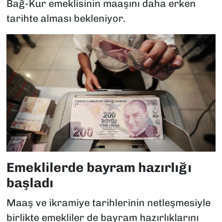
Bağ-Kur emeklisinin maaşını daha erken
tarihte alması bekleniyor.
Emeklilerde bayram hazırlığı
başladı
Maaş ve ikramiye tarihlerinin netleşmesiyle
birlikte emekliler de bayram hazırlıklarını