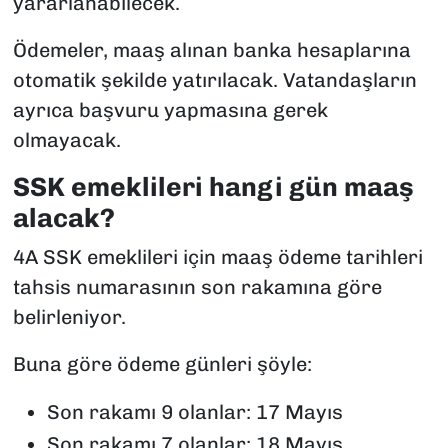
yararlanabilecek.
Ödemeler, maaş alınan banka hesaplarına
otomatik şekilde yatırılacak. Vatandaşların
ayrıca başvuru yapmasına gerek
olmayacak.
SSK emeklileri hangi gün maaş
alacak?
4A SSK emeklileri için maaş ödeme tarihleri
tahsis numarasının son rakamına göre
belirleniyor.
Buna göre ödeme günleri şöyle:
Son rakamı 9 olanlar: 17 Mayıs
Son rakamı 7 olanlar: 18 Mayıs