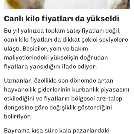
Canlı kilo fiyatları da yükseldi
Bu yıl yalnızca toplam satış fiyatları değil,
canlı kilo fiyatları da dikkat çekici seviyelere
ulaştı. Besiciler, yem ve bakım
maliyetlerindeki yükselişin doğrudan
fiyatlara yansıdığını ifade ediyor.
Uzmanlar, özellikle son dönemde artan
hayvancılık giderlerinin kurbanlık piyasasını
etkilediğini ve fiyatların bölgesel arz-talep
dengesine göre değişiklik gösterdiğini
belirtiyor.
Bayrama kısa süre kala pazarlardaki