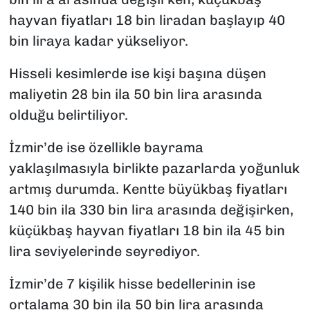
hayvan fiyatları 18 bin liradan başlayıp 40
bin liraya kadar yükseliyor.
Hisseli kesimlerde ise kişi başına düşen
maliyetin 28 bin ila 50 bin lira arasında
olduğu belirtiliyor.
İzmir’de ise özellikle bayrama
yaklaşılmasıyla birlikte pazarlarda yoğunluk
artmış durumda. Kentte büyükbaş fiyatları
140 bin ila 330 bin lira arasında değişirken,
küçükbaş hayvan fiyatları 18 bin ila 45 bin
lira seviyelerinde seyrediyor.
İzmir’de 7 kişilik hisse bedellerinin ise
ortalama 30 bin ila 50 bin lira arasında