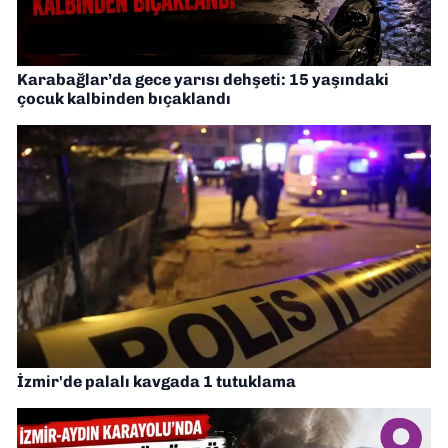
Karabağlar’da gece yarısı dehşeti: 15 yaşındaki
çocuk kalbinden bıçaklandı
İzmir'de palalı kavgada 1 tutuklama