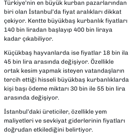
Türkiye’nin en büyük kurban pazarlarından
biri olan İstanbul’da fiyat aralıkları dikkat
çekiyor. Kentte büyükbaş kurbanlık fiyatları
140 bin liradan başlayıp 400 bin liraya
kadar çıkabiliyor.
Küçükbaş hayvanlarda ise fiyatlar 18 bin ila
45 bin lira arasında değişiyor. Özellikle
ortak kesim yapmak isteyen vatandaşların
tercih ettiği hisseli büyükbaş kurbanlıklarda
kişi başı ödeme miktarı 30 bin ile 55 bin lira
arasında değişiyor.
İstanbul’daki üreticiler, özellikle yem
maliyetleri ve sevkiyat giderlerinin fiyatları
doğrudan etkilediğini belirtiyor.