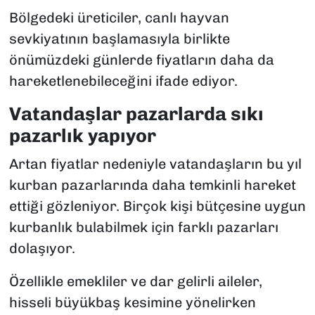
Bölgedeki üreticiler, canlı hayvan
sevkiyatının başlamasıyla birlikte
önümüzdeki günlerde fiyatların daha da
hareketlenebileceğini ifade ediyor.
Vatandaşlar pazarlarda sıkı
pazarlık yapıyor
Artan fiyatlar nedeniyle vatandaşların bu yıl
kurban pazarlarında daha temkinli hareket
ettiği gözleniyor. Birçok kişi bütçesine uygun
kurbanlık bulabilmek için farklı pazarları
dolaşıyor.
Özellikle emekliler ve dar gelirli aileler,
hisseli büyükbaş kesimine yönelirken