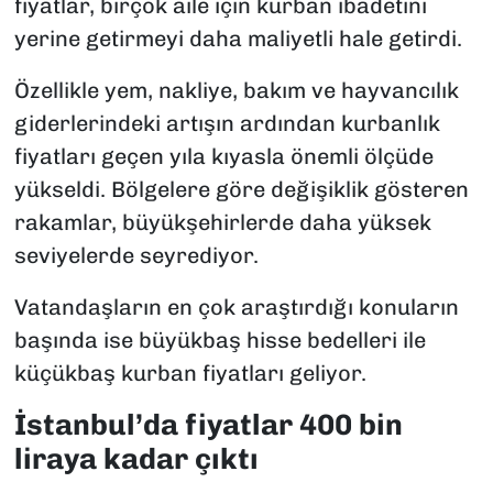
fiyatlar, birçok aile için kurban ibadetini
yerine getirmeyi daha maliyetli hale getirdi.
Özellikle yem, nakliye, bakım ve hayvancılık
giderlerindeki artışın ardından kurbanlık
fiyatları geçen yıla kıyasla önemli ölçüde
yükseldi. Bölgelere göre değişiklik gösteren
rakamlar, büyükşehirlerde daha yüksek
seviyelerde seyrediyor.
Vatandaşların en çok araştırdığı konuların
başında ise büyükbaş hisse bedelleri ile
küçükbaş kurban fiyatları geliyor.
İstanbul’da fiyatlar 400 bin
liraya kadar çıktı