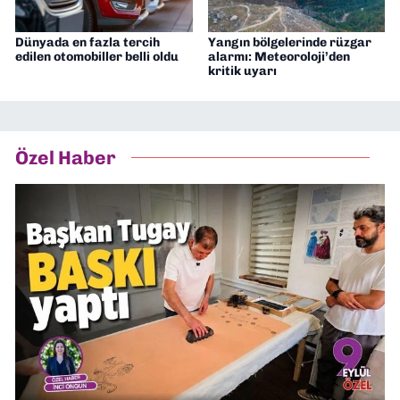
Dünyada en fazla tercih
Yangın bölgelerinde rüzgar
edilen otomobiller belli oldu
alarmı: Meteoroloji’den
kritik uyarı
Özel Haber