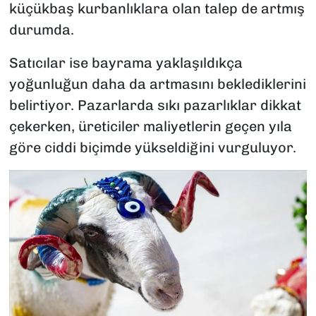
küçükbaş kurbanlıklara olan talep de artmış
durumda.
Satıcılar ise bayrama yaklaşıldıkça
yoğunluğun daha da artmasını beklediklerini
belirtiyor. Pazarlarda sıkı pazarlıklar dikkat
çekerken, üreticiler maliyetlerin geçen yıla
göre ciddi biçimde yükseldiğini vurguluyor.