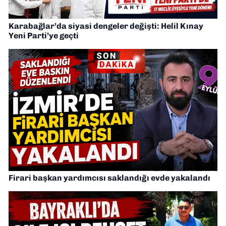
Karabağlar’da siyasi dengeler değişti: Helil Kınay
Yeni Parti’ye geçti
Firari başkan yardımcısı saklandığı evde yakalandı