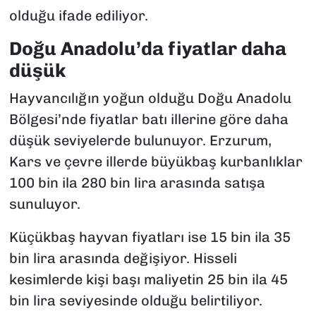
olduğu ifade ediliyor.
Doğu Anadolu’da fiyatlar daha
düşük
Hayvancılığın yoğun olduğu Doğu Anadolu
Bölgesi’nde fiyatlar batı illerine göre daha
düşük seviyelerde bulunuyor. Erzurum,
Kars ve çevre illerde büyükbaş kurbanlıklar
100 bin ila 280 bin lira arasında satışa
sunuluyor.
Küçükbaş hayvan fiyatları ise 15 bin ila 35
bin lira arasında değişiyor. Hisseli
kesimlerde kişi başı maliyetin 25 bin ila 45
bin lira seviyesinde olduğu belirtiliyor.