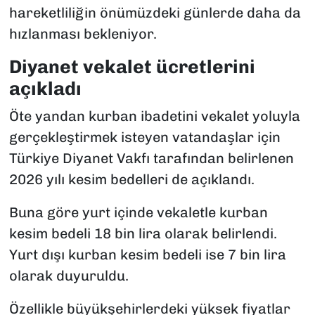
hareketliliğin önümüzdeki günlerde daha da
hızlanması bekleniyor.
Diyanet vekalet ücretlerini
açıkladı
Öte yandan kurban ibadetini vekalet yoluyla
gerçekleştirmek isteyen vatandaşlar için
Türkiye Diyanet Vakfı tarafından belirlenen
2026 yılı kesim bedelleri de açıklandı.
Buna göre yurt içinde vekaletle kurban
kesim bedeli 18 bin lira olarak belirlendi.
Yurt dışı kurban kesim bedeli ise 7 bin lira
olarak duyuruldu.
Özellikle büyükşehirlerdeki yüksek fiyatlar