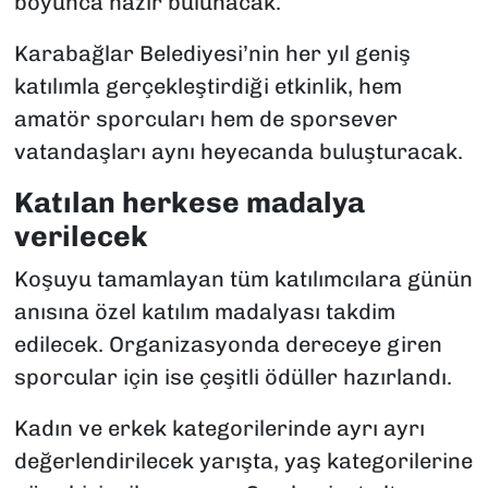
boyunca hazır bulunacak.
Karabağlar Belediyesi’nin her yıl geniş
katılımla gerçekleştirdiği etkinlik, hem
amatör sporcuları hem de sporsever
vatandaşları aynı heyecanda buluşturacak.
Katılan herkese madalya
verilecek
Koşuyu tamamlayan tüm katılımcılara günün
anısına özel katılım madalyası takdim
edilecek. Organizasyonda dereceye giren
sporcular için ise çeşitli ödüller hazırlandı.
Kadın ve erkek kategorilerinde ayrı ayrı
değerlendirilecek yarışta, yaş kategorilerine