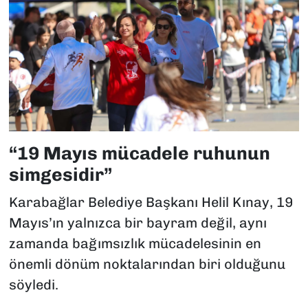
“19 Mayıs mücadele ruhunun
simgesidir”
Karabağlar Belediye Başkanı Helil Kınay, 19
Mayıs’ın yalnızca bir bayram değil, aynı
zamanda bağımsızlık mücadelesinin en
önemli dönüm noktalarından biri olduğunu
söyledi.