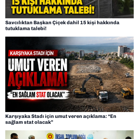
Savcılıktan Başkan Çiçek dahil 15 kişi hakkında
tutuklama talebi!
Karşıyaka Stadı için umut veren açıklama: “En
sağlam stat olacak”