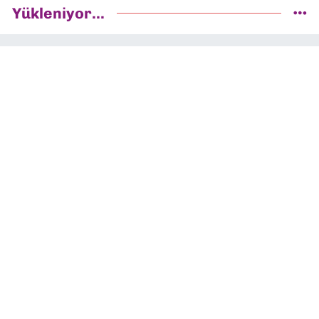
Yükleniyor...