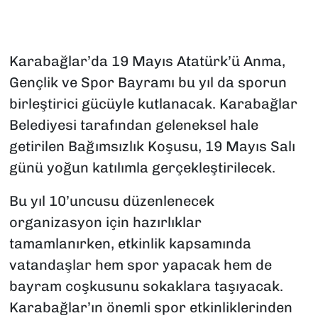
Karabağlar’da 19 Mayıs Atatürk’ü Anma,
Gençlik ve Spor Bayramı bu yıl da sporun
birleştirici gücüyle kutlanacak. Karabağlar
Belediyesi tarafından geleneksel hale
getirilen Bağımsızlık Koşusu, 19 Mayıs Salı
günü yoğun katılımla gerçekleştirilecek.
Bu yıl 10’uncusu düzenlenecek
organizasyon için hazırlıklar
tamamlanırken, etkinlik kapsamında
vatandaşlar hem spor yapacak hem de
bayram coşkusunu sokaklara taşıyacak.
Karabağlar’ın önemli spor etkinliklerinden