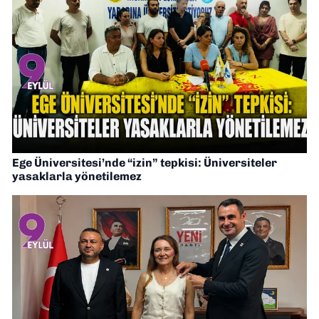
Ege Üniversitesi’nde “izin” tepkisi: Üniversiteler
yasaklarla yönetilemez