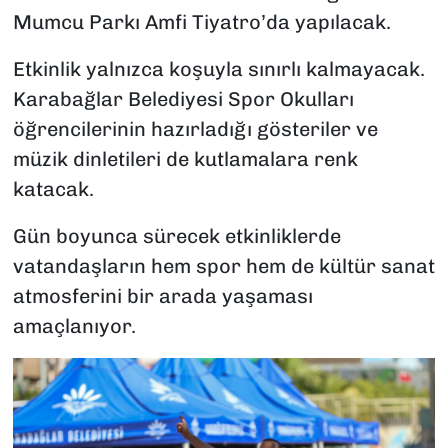
Mumcu Parkı Amfi Tiyatro’da yapılacak.
Etkinlik yalnızca koşuyla sınırlı kalmayacak.
Karabağlar Belediyesi Spor Okulları
öğrencilerinin hazırladığı gösteriler ve
müzik dinletileri de kutlamalara renk
katacak.
Gün boyunca sürecek etkinliklerde
vatandaşların hem spor hem de kültür sanat
atmosferini bir arada yaşaması
amaçlanıyor.