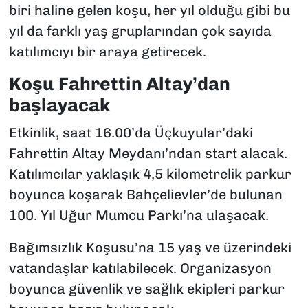
biri haline gelen koşu, her yıl olduğu gibi bu
yıl da farklı yaş gruplarından çok sayıda
katılımcıyı bir araya getirecek.
Koşu Fahrettin Altay’dan
başlayacak
Etkinlik, saat 16.00’da Üçkuyular’daki
Fahrettin Altay Meydanı’ndan start alacak.
Katılımcılar yaklaşık 4,5 kilometrelik parkur
boyunca koşarak Bahçelievler’de bulunan
100. Yıl Uğur Mumcu Parkı’na ulaşacak.
Bağımsızlık Koşusu’na 15 yaş ve üzerindeki
vatandaşlar katılabilecek. Organizasyon
boyunca güvenlik ve sağlık ekipleri parkur