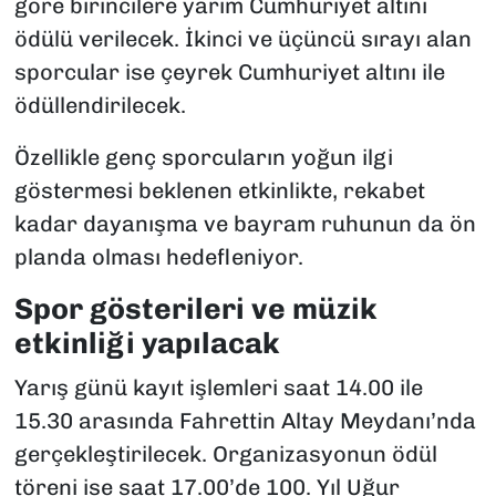
göre birincilere yarım Cumhuriyet altını
ödülü verilecek. İkinci ve üçüncü sırayı alan
sporcular ise çeyrek Cumhuriyet altını ile
ödüllendirilecek.
Özellikle genç sporcuların yoğun ilgi
göstermesi beklenen etkinlikte, rekabet
kadar dayanışma ve bayram ruhunun da ön
planda olması hedefleniyor.
Spor gösterileri ve müzik
etkinliği yapılacak
Yarış günü kayıt işlemleri saat 14.00 ile
15.30 arasında Fahrettin Altay Meydanı’nda
gerçekleştirilecek. Organizasyonun ödül
töreni ise saat 17.00’de 100. Yıl Uğur