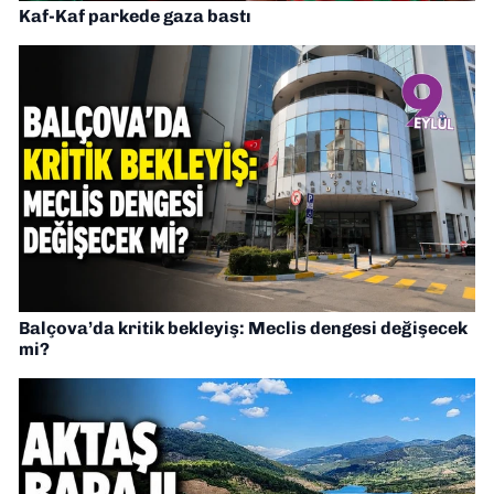
Kaf-Kaf parkede gaza bastı
Balçova’da kritik bekleyiş: Meclis dengesi değişecek
mi?