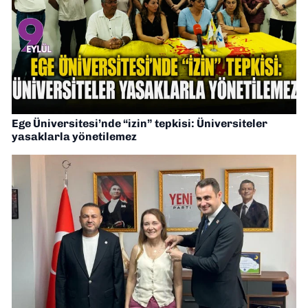
Ege Üniversitesi’nde “izin” tepkisi: Üniversiteler
yasaklarla yönetilemez