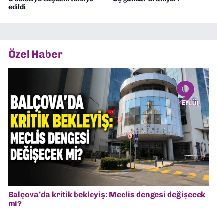
edildi
Özel Haber
Balçova’da kritik bekleyiş: Meclis dengesi değişecek
mi?