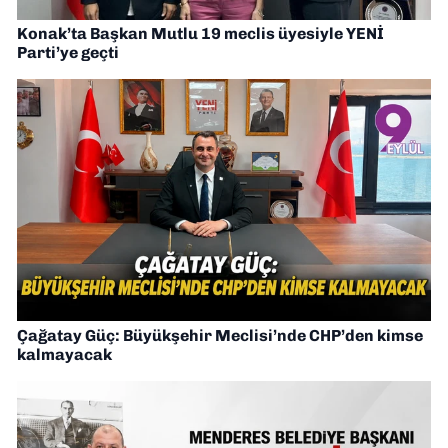
Konak’ta Başkan Mutlu 19 meclis üyesiyle YENİ
Parti’ye geçti
Çağatay Güç: Büyükşehir Meclisi’nde CHP’den kimse
kalmayacak