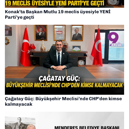
Konak’ta Başkan Mutlu 19 meclis üyesiyle YENİ
Parti’ye geçti
Çağatay Güç: Büyükşehir Meclisi’nde CHP’den kimse
kalmayacak