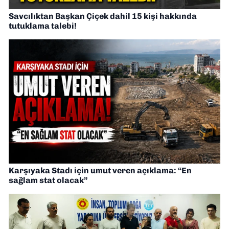
Savcılıktan Başkan Çiçek dahil 15 kişi hakkında
tutuklama talebi!
Karşıyaka Stadı için umut veren açıklama: “En
sağlam stat olacak”