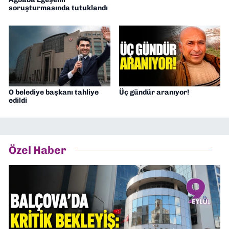
soruşturmasında tutuklandı
O belediye başkanı tahliye
Üç gündür aranıyor!
edildi
Özel Haber