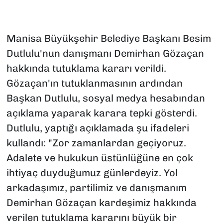
Manisa Büyükşehir Belediye Başkanı Besim
Dutlulu'nun danışmanı Demirhan Gözaçan
hakkında tutuklama kararı verildi.
Gözaçan'ın tutuklanmasının ardından
Başkan Dutlulu, sosyal medya hesabından
açıklama yaparak karara tepki gösterdi.
Dutlulu, yaptığı açıklamada şu ifadeleri
kullandı: "Zor zamanlardan geçiyoruz.
Adalete ve hukukun üstünlüğüne en çok
ihtiyaç duyduğumuz günlerdeyiz. Yol
arkadaşımız, partilimiz ve danışmanım
Demirhan Gözaçan kardeşimiz hakkında
verilen tutuklama kararını büyük bir