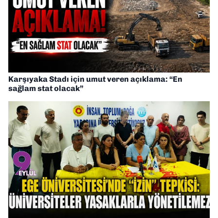
Karşıyaka Stadı için umut veren açıklama: “En
sağlam stat olacak”