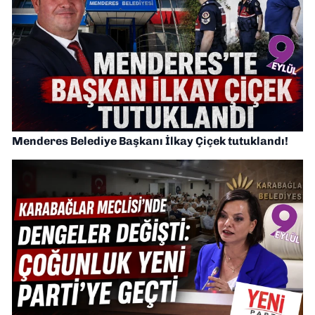
Menderes Belediye Başkanı İlkay Çiçek tutuklandı!