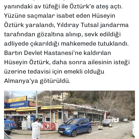
yanındaki av tüfeği ile Öztürk’e ateş açtı.
Yüzüne saçmalar isabet eden Hüseyin
Öztürk yaralandı, Yıldıray Tutsal jandarma
tarafından gözaltına alınıp, sevk edildiği
adliyede çıkarıldığı mahkemede tutuklandı.
Bartın Devlet Hastanesi’ne kaldırılan
Hüseyin Öztürk, daha sonra ailesinin isteği
üzerine tedavisi için emekli olduğu
Almanya’ya götürüldü.