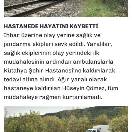
HASTANEDE HAYATINI KAYBETTİ
İhbar üzerine olay yerine sağlık ve
jandarma ekipleri sevk edildi. Yaralılar,
sağlık ekiplerinin olay yerindeki ilk
mudahalesinin ardından ambulanslarla
Kütahya Şehir Hastanesi'ne kaldırılarak
tedavi altına alındı. Ağır yaralı olarak
hastaneye kaldırılan Hüseyin Çömez, tüm
müdahaleye rağmen kurtarılamadı.