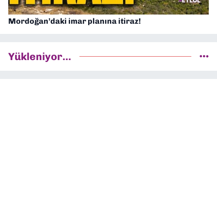
Mordoğan’daki imar planına itiraz!
Yükleniyor...