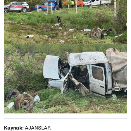
Kaynak:
AJANSLAR