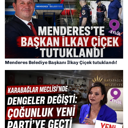
Menderes Belediye Başkanı İlkay Çiçek tutuklandı!