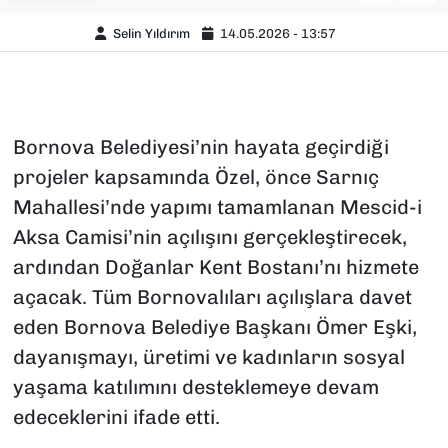
Selin Yıldırım
14.05.2026 - 13:57
Bornova Belediyesi’nin hayata geçirdiği
projeler kapsamında Özel, önce Sarnıç
Mahallesi’nde yapımı tamamlanan Mescid-i
Aksa Camisi’nin açılışını gerçekleştirecek,
ardından Doğanlar Kent Bostanı’nı hizmete
açacak. Tüm Bornovalıları açılışlara davet
eden Bornova Belediye Başkanı Ömer Eşki,
dayanışmayı, üretimi ve kadınların sosyal
yaşama katılımını desteklemeye devam
edeceklerini ifade etti.