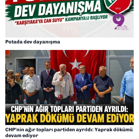
Potada dev dayanışma
CHP’nin ağır topları partiden ayrıldı: Yaprak dökümü
devam ediyor