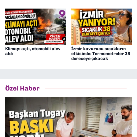
Klimayı açtı, otomobili alev
İzmir kavurucu sıcakların
aldı
etkisinde: Termometreler 38
dereceye çıkacak
Özel Haber