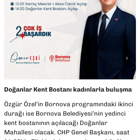
Doğanlar Kent Bostanı kadınlarla buluşma
Özgür Özel’in Bornova programındaki ikinci
durağı ise Bornova Belediyesi’nin yedinci
kent bostanının açılacağı Doğanlar
Mahallesi olacak. CHP Genel Başkanı, saat