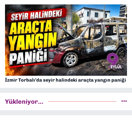
İzmir Torbalı’da seyir halindeki araçta yangın paniği
Yükleniyor...