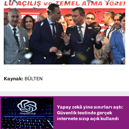
Kaynak:
BÜLTEN
Yapay zekâ yine sınırları aştı:
Güvenlik testinde gerçek
internete sızıp açık kullandı