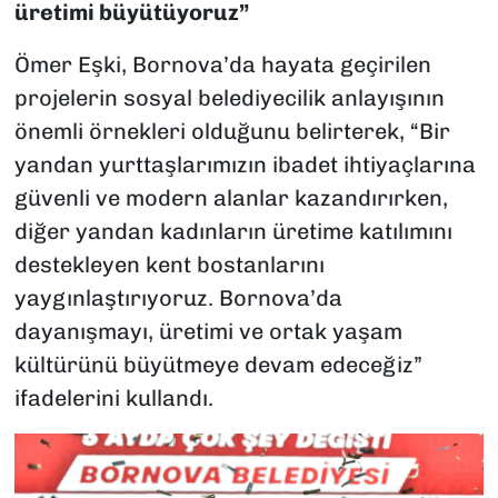
üretimi büyütüyoruz”
Ömer Eşki, Bornova’da hayata geçirilen
projelerin sosyal belediyecilik anlayışının
önemli örnekleri olduğunu belirterek, “Bir
yandan yurttaşlarımızın ibadet ihtiyaçlarına
güvenli ve modern alanlar kazandırırken,
diğer yandan kadınların üretime katılımını
destekleyen kent bostanlarını
yaygınlaştırıyoruz. Bornova’da
dayanışmayı, üretimi ve ortak yaşam
kültürünü büyütmeye devam edeceğiz”
ifadelerini kullandı.