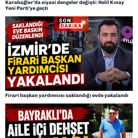
Karabağlar’da siyasi dengeler değişti: Helil Kınay
Yeni Parti’ye geçti
Firari başkan yardımcısı saklandığı evde yakalandı