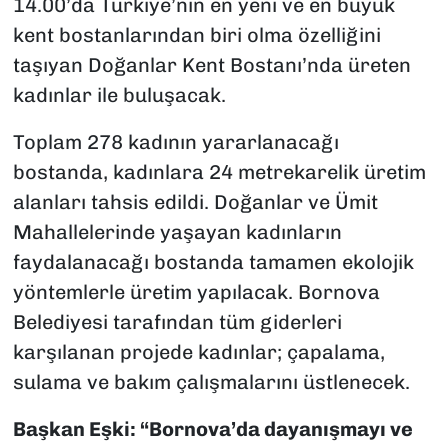
14.00’da Türkiye’nin en yeni ve en büyük
kent bostanlarından biri olma özelliğini
taşıyan Doğanlar Kent Bostanı’nda üreten
kadınlar ile buluşacak.
Toplam 278 kadının yararlanacağı
bostanda, kadınlara 24 metrekarelik üretim
alanları tahsis edildi. Doğanlar ve Ümit
Mahallelerinde yaşayan kadınların
faydalanacağı bostanda tamamen ekolojik
yöntemlerle üretim yapılacak. Bornova
Belediyesi tarafından tüm giderleri
karşılanan projede kadınlar; çapalama,
sulama ve bakım çalışmalarını üstlenecek.
Başkan Eşki: “Bornova’da dayanışmayı ve