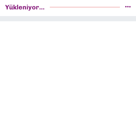
Yükleniyor...