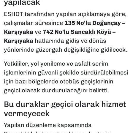
yapılacak
ESHOT tarafından yapılan açıklamaya göre,
çalışmalar süresince
135 No’lu Doğançay –
Karşıyaka
ve
742 No’lu Sancaklı Köyü –
Karşıyaka
hatlarında gidiş ve dönüş
yönlerinde güzergah değişikliğine gidilecek.
Yetkililer, yol yenileme ve asfalt serim
işlemlerinin güvenli şekilde sürdürülebilmesi
için bazı bölgelerde otobüs geçişlerinin
geçici olarak durdurulacağını belirtti.
Bu duraklar geçici olarak hizmet
vermeyecek
Yapılan düzenleme kapsamında