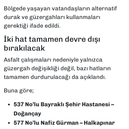
Bölgede yaşayan vatandaşların alternatif
durak ve güzergahları kullanmaları
gerektiği ifade edildi.
İki hat tamamen devre dışı
bırakılacak
Asfalt çalışmaları nedeniyle yalnızca
güzergah değişikliği değil, bazı hatların
tamamen durdurulacağı da açıklandı.
Buna göre;
537 No’lu Bayraklı Şehir Hastanesi –
Doğançay
577 No’lu Nafiz Gürman – Halkapınar