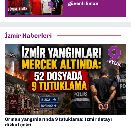
güvenli liman
İzmir Haberleri
Orman yangınlarında 9 tutuklama: İzmir detayı
dikkat çekti