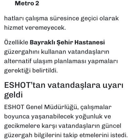
Metro 2
hatları çalışma süresince geçici olarak
hizmet veremeyecek.
Özellikle
Bayraklı Şehir Hastanesi
güzergahını kullanan vatandaşların
alternatif ulaşım planlaması yapmaları
gerektiği belirtildi.
ESHOT’tan vatandaşlara uyarı
geldi
ESHOT Genel Müdürlüğü, çalışmalar
boyunca yaşanabilecek yoğunluk ve
gecikmelere karşı vatandaşların güncel
güzergah bilgilerini takip etmelerini istedi.