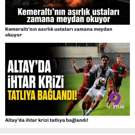
Kemeraltı’nın asırlık ustaları zamana meydan
okuyor
Altay’da ihtar krizi tatlıya bağlandı!