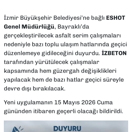
İzmir Büyükşehir Belediyesi’ne bağlı
ESHOT
Genel Müdürlüğü
, Bayraklı’da
gerçekleştirilecek asfalt serim çalışmaları
nedeniyle bazı toplu ulaşım hatlarında geçici
düzenlemeye gidileceğini duyurdu.
İZBETON
tarafından yürütülecek çalışmalar
kapsamında hem güzergah değişiklikleri
yapılacak hem de bazı hatlar geçici süreyle
devre dışı bırakılacak.
Yeni uygulamanın 15 Mayıs 2026 Cuma
gününden itibaren geçerli olacağı bildirildi.