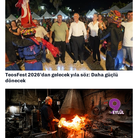
TeosFest 2026’dan gelecek yıla söz: Daha güçlü
dönecek