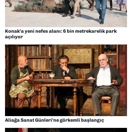
Konak’a yeni nefes alanı: 6 bin metrekarelik park
açılıyor
Aliağa Sanat Günleri’ne görkemli başlangıç