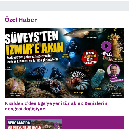
Özel Haber
Kızıldeniz’den Ege’ye yeni tür akını: Denizlerin
dengesi değişiyor