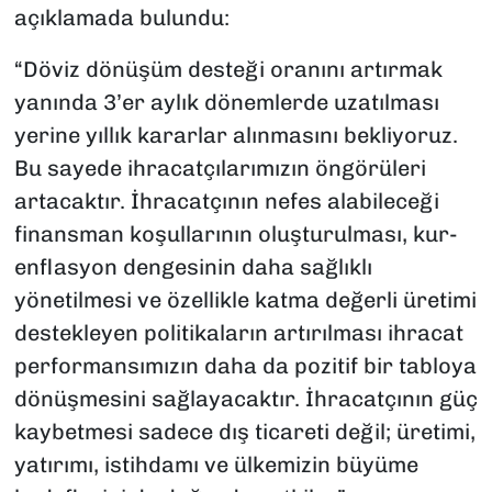
açıklamada bulundu:
“Döviz dönüşüm desteği oranını artırmak
yanında 3’er aylık dönemlerde uzatılması
yerine yıllık kararlar alınmasını bekliyoruz.
Bu sayede ihracatçılarımızın öngörüleri
artacaktır. İhracatçının nefes alabileceği
finansman koşullarının oluşturulması, kur-
enflasyon dengesinin daha sağlıklı
yönetilmesi ve özellikle katma değerli üretimi
destekleyen politikaların artırılması ihracat
performansımızın daha da pozitif bir tabloya
dönüşmesini sağlayacaktır. İhracatçının güç
kaybetmesi sadece dış ticareti değil; üretimi,
yatırımı, istihdamı ve ülkemizin büyüme