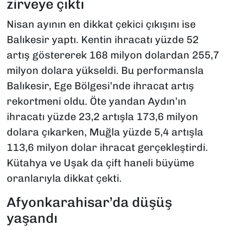
zirveye çıktı
Nisan ayının en dikkat çekici çıkışını ise
Balıkesir yaptı. Kentin ihracatı yüzde 52
artış göstererek 168 milyon dolardan 255,7
milyon dolara yükseldi. Bu performansla
Balıkesir, Ege Bölgesi’nde ihracat artış
rekortmeni oldu. Öte yandan Aydın’ın
ihracatı yüzde 23,2 artışla 173,6 milyon
dolara çıkarken, Muğla yüzde 5,4 artışla
113,6 milyon dolar ihracat gerçekleştirdi.
Kütahya ve Uşak da çift haneli büyüme
oranlarıyla dikkat çekti.
Afyonkarahisar’da düşüş
yaşandı