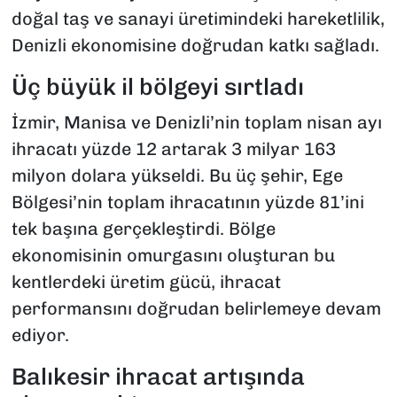
doğal taş ve sanayi üretimindeki hareketlilik,
Denizli ekonomisine doğrudan katkı sağladı.
Üç büyük il bölgeyi sırtladı
İzmir, Manisa ve Denizli’nin toplam nisan ayı
ihracatı yüzde 12 artarak 3 milyar 163
milyon dolara yükseldi. Bu üç şehir, Ege
Bölgesi’nin toplam ihracatının yüzde 81’ini
tek başına gerçekleştirdi. Bölge
ekonomisinin omurgasını oluşturan bu
kentlerdeki üretim gücü, ihracat
performansını doğrudan belirlemeye devam
ediyor.
Balıkesir ihracat artışında