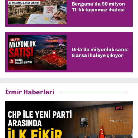
Bergama’da 90 milyon
TL’lik taşınmaz ihalesi
Urla’da milyonluk satış:
8 arsa ihaleye çıkıyor
İzmir Haberleri