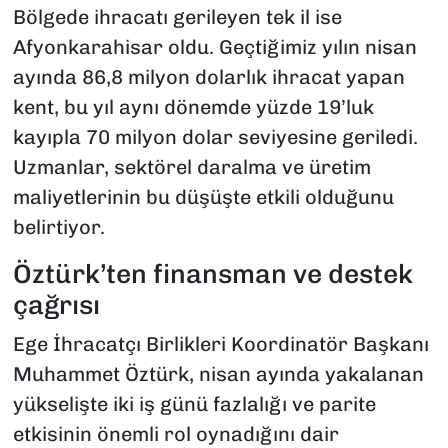
Bölgede ihracatı gerileyen tek il ise
Afyonkarahisar oldu. Geçtiğimiz yılın nisan
ayında 86,8 milyon dolarlık ihracat yapan
kent, bu yıl aynı dönemde yüzde 19’luk
kayıpla 70 milyon dolar seviyesine geriledi.
Uzmanlar, sektörel daralma ve üretim
maliyetlerinin bu düşüşte etkili olduğunu
belirtiyor.
Öztürk’ten finansman ve destek
çağrısı
Ege İhracatçı Birlikleri Koordinatör Başkanı
Muhammet Öztürk, nisan ayında yakalanan
yükselişte iki iş günü fazlalığı ve parite
etkisinin önemli rol oynadığını dair