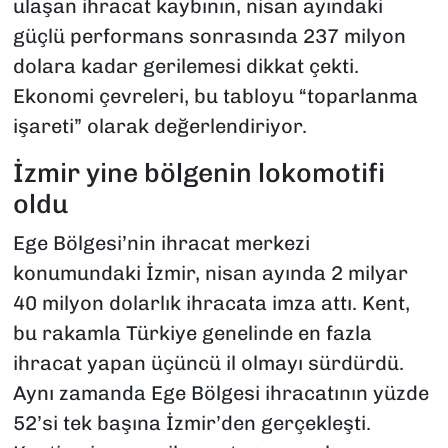
ulaşan ihracat kaybının, nisan ayındaki
güçlü performans sonrasında 237 milyon
dolara kadar gerilemesi dikkat çekti.
Ekonomi çevreleri, bu tabloyu “toparlanma
işareti” olarak değerlendiriyor.
İzmir yine bölgenin lokomotifi
oldu
Ege Bölgesi’nin ihracat merkezi
konumundaki İzmir, nisan ayında 2 milyar
40 milyon dolarlık ihracata imza attı. Kent,
bu rakamla Türkiye genelinde en fazla
ihracat yapan üçüncü il olmayı sürdürdü.
Aynı zamanda Ege Bölgesi ihracatının yüzde
52’si tek başına İzmir’den gerçekleşti.