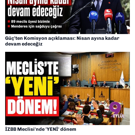
Güç’ten Komisyon açıklaması: Nisan ayına kadar
devam edeceğiz
İZBB Meclisi'nde 'YENİ' dönem