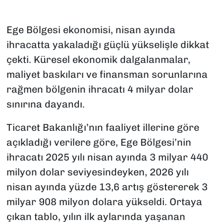
Ege Bölgesi ekonomisi, nisan ayında
ihracatta yakaladığı güçlü yükselişle dikkat
çekti. Küresel ekonomik dalgalanmalar,
maliyet baskıları ve finansman sorunlarına
rağmen bölgenin ihracatı 4 milyar dolar
sınırına dayandı.
Ticaret Bakanlığı’nın faaliyet illerine göre
açıkladığı verilere göre, Ege Bölgesi’nin
ihracatı 2025 yılı nisan ayında 3 milyar 440
milyon dolar seviyesindeyken, 2026 yılı
nisan ayında yüzde 13,6 artış göstererek 3
milyar 908 milyon dolara yükseldi. Ortaya
çıkan tablo, yılın ilk aylarında yaşanan