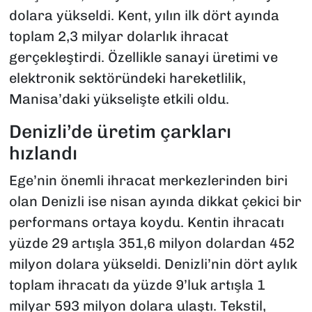
dolara yükseldi. Kent, yılın ilk dört ayında
toplam 2,3 milyar dolarlık ihracat
gerçekleştirdi. Özellikle sanayi üretimi ve
elektronik sektöründeki hareketlilik,
Manisa’daki yükselişte etkili oldu.
Denizli’de üretim çarkları
hızlandı
Ege’nin önemli ihracat merkezlerinden biri
olan Denizli ise nisan ayında dikkat çekici bir
performans ortaya koydu. Kentin ihracatı
yüzde 29 artışla 351,6 milyon dolardan 452
milyon dolara yükseldi. Denizli’nin dört aylık
toplam ihracatı da yüzde 9’luk artışla 1
milyar 593 milyon dolara ulaştı. Tekstil,