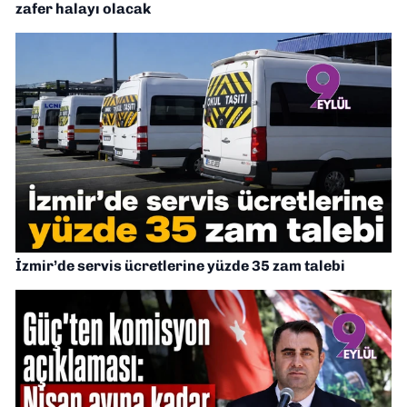
zafer halayı olacak
İzmir’de servis ücretlerine yüzde 35 zam talebi