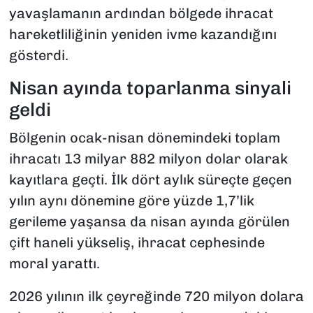
yavaşlamanın ardından bölgede ihracat
hareketliliğinin yeniden ivme kazandığını
gösterdi.
Nisan ayında toparlanma sinyali
geldi
Bölgenin ocak-nisan dönemindeki toplam
ihracatı 13 milyar 882 milyon dolar olarak
kayıtlara geçti. İlk dört aylık süreçte geçen
yılın aynı dönemine göre yüzde 1,7’lik
gerileme yaşansa da nisan ayında görülen
çift haneli yükseliş, ihracat cephesinde
moral yarattı.
2026 yılının ilk çeyreğinde 720 milyon dolara