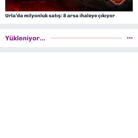
Urla’da milyonluk satış: 8 arsa ihaleye çıkıyor
Yükleniyor...