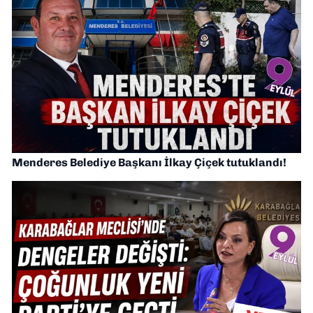
Menderes Belediye Başkanı İlkay Çiçek tutuklandı!