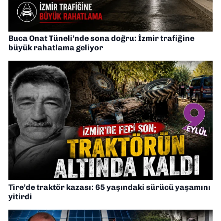
Buca Onat Tüneli’nde sona doğru: İzmir trafiğine
büyük rahatlama geliyor
Tire’de traktör kazası: 65 yaşındaki sürücü yaşamını
yitirdi