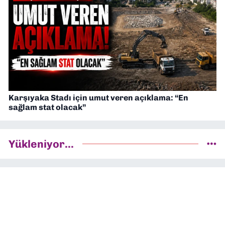
Karşıyaka Stadı için umut veren açıklama: “En
sağlam stat olacak”
Yükleniyor...