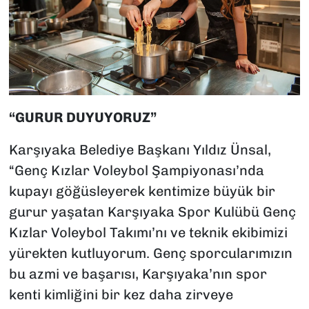
“GURUR DUYUYORUZ”
Karşıyaka Belediye Başkanı Yıldız Ünsal,
“Genç Kızlar Voleybol Şampiyonası’nda
kupayı göğüsleyerek kentimize büyük bir
gurur yaşatan Karşıyaka Spor Kulübü Genç
Kızlar Voleybol Takımı’nı ve teknik ekibimizi
yürekten kutluyorum. Genç sporcularımızın
bu azmi ve başarısı, Karşıyaka’nın spor
kenti kimliğini bir kez daha zirveye