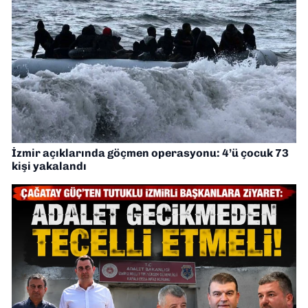
İzmir açıklarında göçmen operasyonu: 4’ü çocuk 73
kişi yakalandı