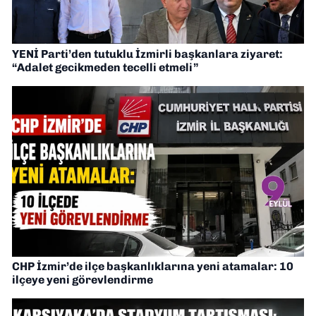
YENİ Parti’den tutuklu İzmirli başkanlara ziyaret:
“Adalet gecikmeden tecelli etmeli”
CHP İzmir’de ilçe başkanlıklarına yeni atamalar: 10
ilçeye yeni görevlendirme