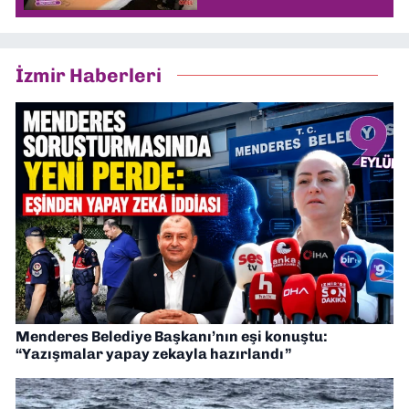
İzmir Haberleri
Menderes Belediye Başkanı’nın eşi konuştu:
“Yazışmalar yapay zekayla hazırlandı”