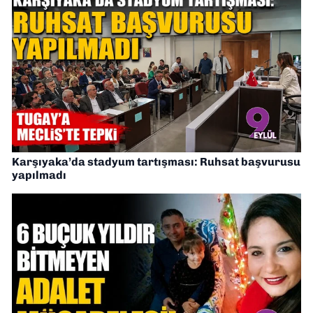
Karşıyaka’da stadyum tartışması: Ruhsat başvurusu
yapılmadı