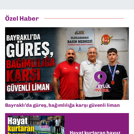
Özel Haber
Bayraklı’da güreş, bağımlılığa karşı güvenli liman
Hayat kurtaran havuz