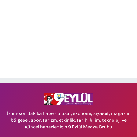
İzmir son dakika haber, ulusal, ekonomi, siyaset, magazin,
bölgesel, spor, turizm, etkinlik, tarih, bilim, teknoloji ve
güncel haberler için 9 Eylül Medya Grubu