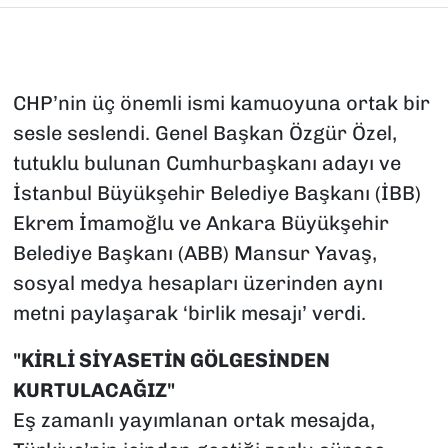
CHP’nin üç önemli ismi kamuoyuna ortak bir
sesle seslendi. Genel Başkan Özgür Özel,
tutuklu bulunan Cumhurbaşkanı adayı ve
İstanbul Büyükşehir Belediye Başkanı (İBB)
Ekrem İmamoğlu ve Ankara Büyükşehir
Belediye Başkanı (ABB) Mansur Yavaş,
sosyal medya hesapları üzerinden aynı
metni paylaşarak ‘birlik mesajı’ verdi.
"KİRLİ SİYASETİN GÖLGESİNDEN
KURTULACAĞIZ"
Eş zamanlı yayımlanan ortak mesajda,