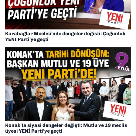
Karabağlar Meclisi’nde dengeler değişti: Çoğunluk
YENİ Parti’ye geçti
Konak’ta siyasi dengeler değişti: Mutlu ve 19 meclis
üyesi YENİ Parti’ye geçti