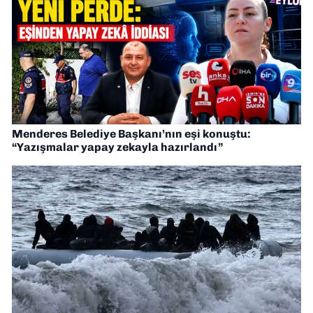
Menderes Belediye Başkanı’nın eşi konuştu:
“Yazışmalar yapay zekayla hazırlandı”