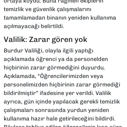
ortaya koydu. Buna rağmen ekiplerin
temizlik ve güvenlik çalışmalarını
tamamlamadan binanın yeniden kullanıma
açılmayacağı belirtildi.
Valilik: Zarar gören yok
Burdur Valiliği, olayla ilgili yaptığı
açıklamada öğrenci ya da personelden
hiçbirinin zarar görmediğini duyurdu.
Açıklamada, “Öğrencilerimizden veya
personelimizden hiçbirinin zarar görmediği
bildirilmiştir” ifadesine yer verildi. Valilik
ayrıca, gün içinde yapılacak gerekli temizlik
çalışmaları sonrasında yurdun yeniden
kullanıma hazır hale getirileceğini bildirdi.