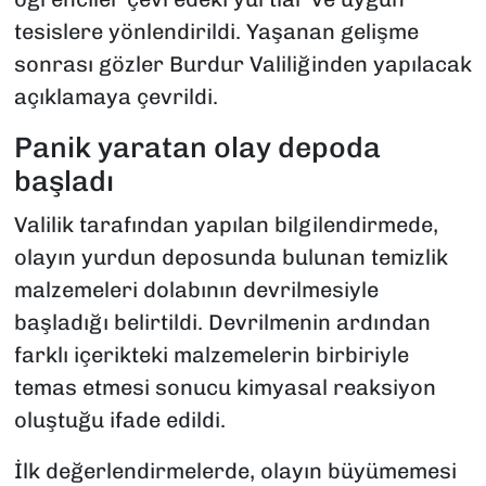
tesislere yönlendirildi. Yaşanan gelişme
sonrası gözler Burdur Valiliğinden yapılacak
açıklamaya çevrildi.
Panik yaratan olay depoda
başladı
Valilik tarafından yapılan bilgilendirmede,
olayın yurdun deposunda bulunan temizlik
malzemeleri dolabının devrilmesiyle
başladığı belirtildi. Devrilmenin ardından
farklı içerikteki malzemelerin birbiriyle
temas etmesi sonucu kimyasal reaksiyon
oluştuğu ifade edildi.
İlk değerlendirmelerde, olayın büyümemesi