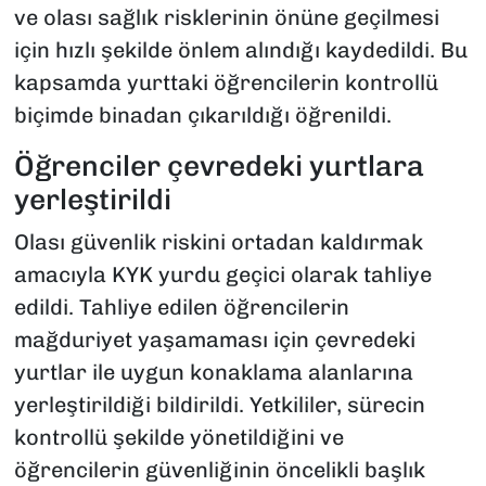
ve olası sağlık risklerinin önüne geçilmesi
için hızlı şekilde önlem alındığı kaydedildi. Bu
kapsamda yurttaki öğrencilerin kontrollü
biçimde binadan çıkarıldığı öğrenildi.
Öğrenciler çevredeki yurtlara
yerleştirildi
Olası güvenlik riskini ortadan kaldırmak
amacıyla KYK yurdu geçici olarak tahliye
edildi. Tahliye edilen öğrencilerin
mağduriyet yaşamaması için çevredeki
yurtlar ile uygun konaklama alanlarına
yerleştirildiği bildirildi. Yetkililer, sürecin
kontrollü şekilde yönetildiğini ve
öğrencilerin güvenliğinin öncelikli başlık