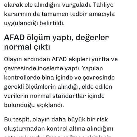
olarak ele alındığını vurguladı. Tahliye
kararının da tamamen tedbir amacıyla
uygulandığı belirtildi.
AFAD ölçüm yaptı, değerler
normal çıktı
Olayın ardından AFAD ekipleri yurtta ve
çevresinde inceleme yaptı. Yapılan
kontrollerde bina içinde ve çevresinde
gerekli ölçümlerin alındığı, elde edilen
verilerin normal standartlar içinde
bulunduğu açıklandı.
Bu tespit, olayın daha büyük bir risk
oluşturmadan kontrol altına alındığını