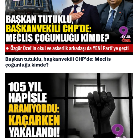
Başkan tutuklu, başkanvekili CHP’de: Meclis
çoğunluğu kimde?