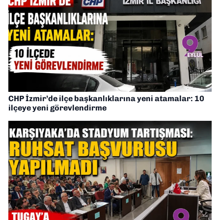
CHP İzmir’de ilçe başkanlıklarına yeni atamalar: 10
ilçeye yeni görevlendirme