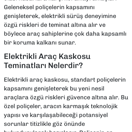
Geleneksel poliçelerin kapsamını
genişleterek, elektrikli sürüş deneyimine
özgü riskleri de teminat altına alır ve
böylece araç sahiplerine çok daha kapsamlı
bir koruma kalkanı sunar.
Elektrikli Araç Kaskosu
Teminatları Nelerdir?
Elektrikli araç kaskosu, standart poliçelerin
kapsamını genişleterek bu yeni nesil
araçlara özgü riskleri güvence altına alır. Bu
özel poliçeler, aracın karmaşık teknolojik
yapısı ve karşılaşabileceği potansiyel
sorunlar titizlikle göz önünde