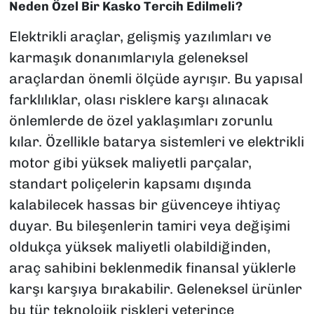
Neden Özel Bir Kasko Tercih Edilmeli?
Elektrikli araçlar, gelişmiş yazılımları ve
karmaşık donanımlarıyla geleneksel
araçlardan önemli ölçüde ayrışır. Bu yapısal
farklılıklar, olası risklere karşı alınacak
önlemlerde de özel yaklaşımları zorunlu
kılar. Özellikle batarya sistemleri ve elektrikli
motor gibi yüksek maliyetli parçalar,
standart poliçelerin kapsamı dışında
kalabilecek hassas bir güvenceye ihtiyaç
duyar. Bu bileşenlerin tamiri veya değişimi
oldukça yüksek maliyetli olabildiğinden,
araç sahibini beklenmedik finansal yüklerle
karşı karşıya bırakabilir. Geleneksel ürünler
bu tür teknolojik riskleri yeterince