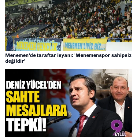
Menemen’de taraftar isyanı: 'Menemenspor sahipsiz
değildir'