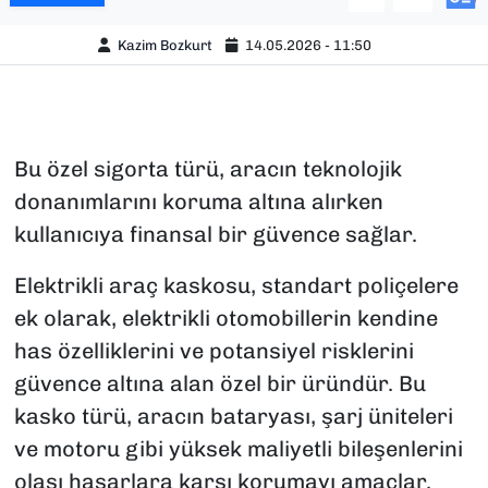
Kazim Bozkurt
14.05.2026 - 11:50
Bu özel sigorta türü, aracın teknolojik
donanımlarını koruma altına alırken
kullanıcıya finansal bir güvence sağlar.
Elektrikli araç kaskosu, standart poliçelere
ek olarak, elektrikli otomobillerin kendine
has özelliklerini ve potansiyel risklerini
güvence altına alan özel bir üründür. Bu
kasko türü, aracın bataryası, şarj üniteleri
ve motoru gibi yüksek maliyetli bileşenlerini
olası hasarlara karşı korumayı amaçlar.