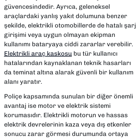
güvencesindedir. Ayrıca, geleneksel
araçlardaki yanlış yakıt dolumuna benzer
şekilde, elektrikli otomobillerde de hatalı şarj
girişimi veya uygun olmayan ekipman
kullanımı bataryaya ciddi zararlar verebilir.
Elektrikli araç kaskosu
bu tür kullanıcı
hatalarından kaynaklanan teknik hasarları
da teminat altına alarak güvenli bir kullanım
alanı yaratır.
Poliçe kapsamında sunulan bir diğer önemli
avantaj ise motor ve elektrik sistemi
korumasıdır. Elektrikli motorun ve hassas
elektrik devrelerinin kaza veya dış etkenler
sonucu zarar görmesi durumunda ortaya