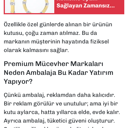
Sağlayan Zamansız
Şıklık
Özellikle özel günlerde alınan bir ürünün
kutusu, çoğu zaman atılmaz. Bu da
markanın müşterinin hayatında fiziksel
olarak kalmasını sağlar.
Premium Mücevher Markaları
Neden Ambalaja Bu Kadar Yatırım
Yapıyor?
Çünkü ambalaj, reklamdan daha kalıcıdır.
Bir reklam görülür ve unutulur; ama iyi bir
kutu aylarca, hatta yıllarca elde, evde kalır.
Ayrıca ambalaj, tüketici güveni oluşturur.