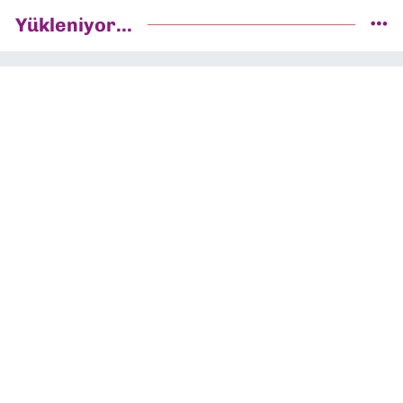
Yükleniyor...