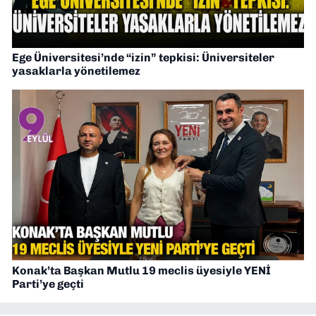
Ege Üniversitesi’nde “izin” tepkisi: Üniversiteler
yasaklarla yönetilemez
Konak’ta Başkan Mutlu 19 meclis üyesiyle YENİ
Parti’ye geçti