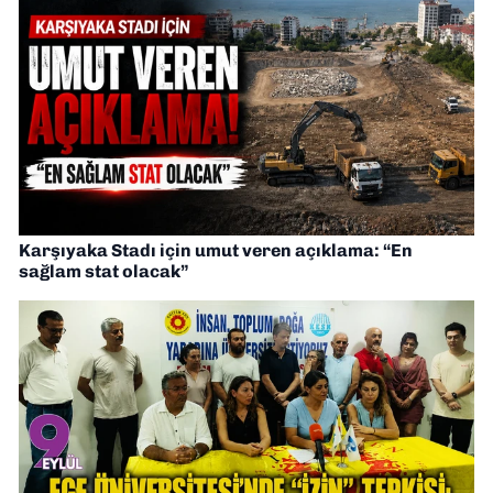
Karşıyaka Stadı için umut veren açıklama: “En
sağlam stat olacak”