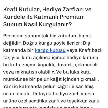
Kraft Kutular, Hediye Zarfları ve
Kurdele ile Katmanlı Premium
Sunum Nasıl Kurgulanır?
Premium sunum tek bir kutudan ibaret
değildir. Doğru kurgu şöyle ilerler: Dış
katmanda bir
kargo kutusu
veya Kraft bazlı
taşıyıcı, kutu açılınca içinde hediye kutusu,
bu kutu geçme kapaklı, duvarlı, çekmeceli
veya mıknatıslı olabilir. Ve bu lüks kutu
mümkünse bir pelur kağıt içinden çıkmalı..
Yani iç katmanda pelur kağıt ile sarılmış
ürün olmalı.. Detayda hediye zarfı varsa
ürüne özel sertifika zarfı ve teşekkür kartı,