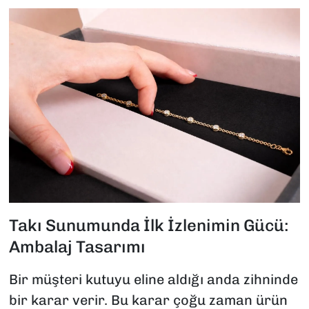
Takı Sunumunda İlk İzlenimin Gücü:
Ambalaj Tasarımı
Bir müşteri kutuyu eline aldığı anda zihninde
bir karar verir. Bu karar çoğu zaman ürün