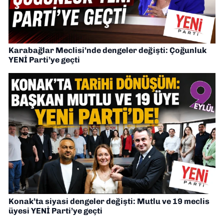
Karabağlar Meclisi’nde dengeler değişti: Çoğunluk
YENİ Parti’ye geçti
Konak’ta siyasi dengeler değişti: Mutlu ve 19 meclis
üyesi YENİ Parti’ye geçti