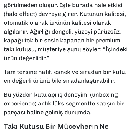
görülmeden oluşur. İşte burada hale etkisi
(halo effect) devreye girer. Kutunun kalitesi,
otomatik olarak ürünün kalitesi olarak
algılanır. Ağırlığı dengeli, yüzeyi pürüzsüz,
kapağı tok bir sesle kapanan bir premium
takı kutusu, müşteriye şunu söyler: “İçindeki
ürün değerlidir.”
Tam tersine hafif, esnek ve sıradan bir kutu,
en değerli ürünü bile sıradanlaştırabilir.
Bu yüzden kutu açılış deneyimi (unboxing
experience) artık lüks segmentte satışın bir
parçası haline gelmiş durumda.
Takı Kutusu Bir Mücevherin Ne