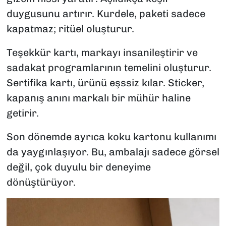
duygusunu artırır. Kurdele, paketi sadece
kapatmaz; ritüel oluşturur.
Teşekkür kartı, markayı insanileştirir ve
sadakat programlarının temelini oluşturur.
Sertifika kartı, ürünü eşssiz kılar. Sticker,
kapanış anını markalı bir mühür haline
getirir.
Son dönemde ayrıca koku kartonu kullanımı
da yaygınlaşıyor. Bu, ambalajı sadece görsel
değil, çok duyulu bir deneyime
dönüştürüyor.