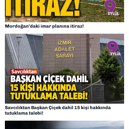
Mordoğan’daki imar planına itiraz!
Savcılıktan Başkan Çiçek dahil 15 kişi hakkında
tutuklama talebi!