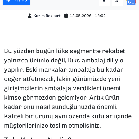
A
A
Kazim Bozkurt
13.05.2026 - 14:02
Bu yüzden bugün lüks segmentte rekabet
yalnızca ürünle değil, lüks ambalaj diliyle
yapılır. Eski markalar ambalaja bu kadar
değer atfetmezdi, lakin günümüzde yeni
girişimcilerin ambalaja verdikleri önemi
kimse görmezden gelemiyor. Artık ürün
kadar onu nasıl sunduğunuzda önemli.
Kaliteli bir ürünü aynı özende kutular içinde
müşterilerinize teslim etmelisiniz.