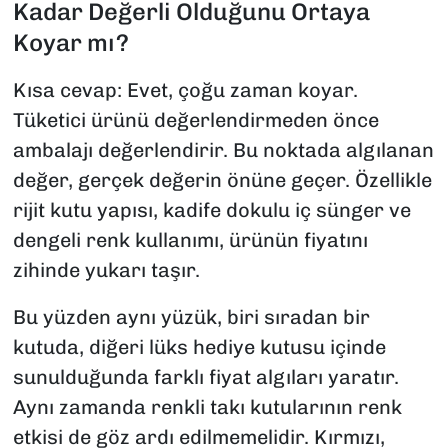
Kadar Değerli Olduğunu Ortaya
Koyar mı?
Kısa cevap: Evet, çoğu zaman koyar.
Tüketici ürünü değerlendirmeden önce
ambalajı değerlendirir. Bu noktada algılanan
değer, gerçek değerin önüne geçer. Özellikle
rijit kutu yapısı, kadife dokulu iç sünger ve
dengeli renk kullanımı, ürünün fiyatını
zihinde yukarı taşır.
Bu yüzden aynı yüzük, biri sıradan bir
kutuda, diğeri lüks hediye kutusu içinde
sunulduğunda farklı fiyat algıları yaratır.
Aynı zamanda renkli takı kutularının renk
etkisi de göz ardı edilmemelidir. Kırmızı,