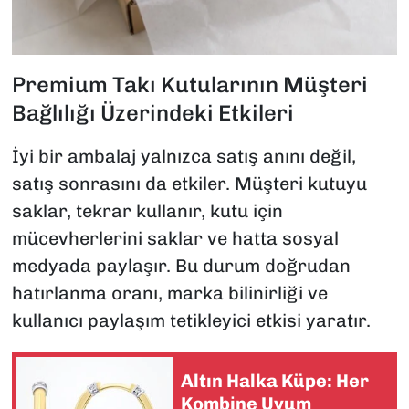
Premium Takı Kutularının Müşteri
Bağlılığı Üzerindeki Etkileri
İyi bir ambalaj yalnızca satış anını değil,
satış sonrasını da etkiler. Müşteri kutuyu
saklar, tekrar kullanır, kutu için
mücevherlerini saklar ve hatta sosyal
medyada paylaşır. Bu durum doğrudan
hatırlanma oranı, marka bilinirliği ve
kullanıcı paylaşım tetikleyici etkisi yaratır.
Altın Halka Küpe: Her
Kombine Uyum