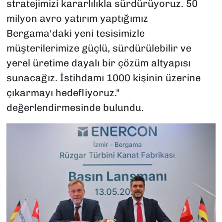
stratejimizi kararlılıkla sürdürüyoruz. 50
milyon avro yatırım yaptığımız
Bergama'daki yeni tesisimizle
müşterilerimize güçlü, sürdürülebilir ve
yerel üretime dayalı bir çözüm altyapısı
sunacağız. İstihdamı 1000 kişinin üzerine
çıkarmayı hedefliyoruz."
değerlendirmesinde bulundu.