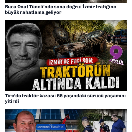
Buca Onat Tüneli’nde sona doğru: İzmir trafiğine
büyük rahatlama geliyor
Tire’de traktör kazası: 65 yaşındaki sürücü yaşamını
yitirdi