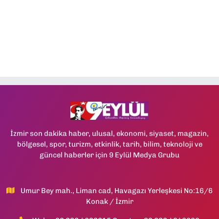
İzmir son dakika haber, ulusal, ekonomi, siyaset, magazin,
bölgesel, spor, turizm, etkinlik, tarih, bilim, teknoloji ve
güncel haberler için 9 Eylül Medya Grubu
Umur Bey mah., Liman cad, Havagazı Yerleşkesi No:16/6
Konak / İzmir