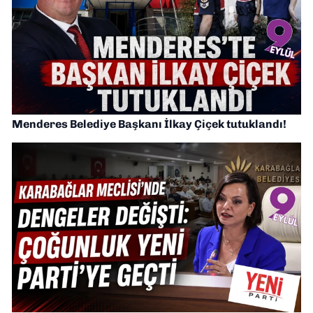
Menderes Belediye Başkanı İlkay Çiçek tutuklandı!