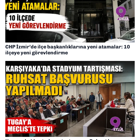
CHP İzmir’de ilçe başkanlıklarına yeni atamalar: 10
ilçeye yeni görevlendirme