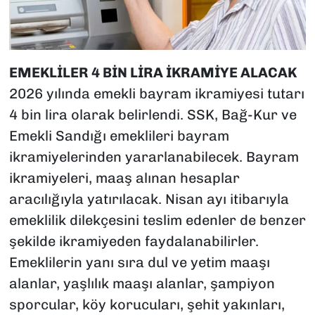
EMEKLİLER 4 BİN LİRA İKRAMİYE ALACAK
2026 yılında emekli bayram ikramiyesi tutarı
4 bin lira olarak belirlendi. SSK, Bağ-Kur ve
Emekli Sandığı emeklileri bayram
ikramiyelerinden yararlanabilecek. Bayram
ikramiyeleri, maaş alınan hesaplar
aracılığıyla yatırılacak. Nisan ayı itibarıyla
emeklilik dilekçesini teslim edenler de benzer
şekilde ikramiyeden faydalanabilirler.
Emeklilerin yanı sıra dul ve yetim maaşı
alanlar, yaşlılık maaşı alanlar, şampiyon
sporcular, köy korucuları, şehit yakınları,