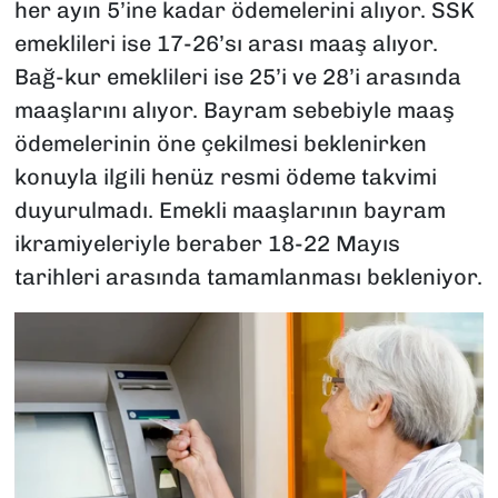
her ayın 5’ine kadar ödemelerini alıyor. SSK
emeklileri ise 17-26’sı arası maaş alıyor.
Bağ-kur emeklileri ise 25’i ve 28’i arasında
maaşlarını alıyor. Bayram sebebiyle maaş
ödemelerinin öne çekilmesi beklenirken
konuyla ilgili henüz resmi ödeme takvimi
duyurulmadı. Emekli maaşlarının bayram
ikramiyeleriyle beraber 18-22 Mayıs
tarihleri arasında tamamlanması bekleniyor.