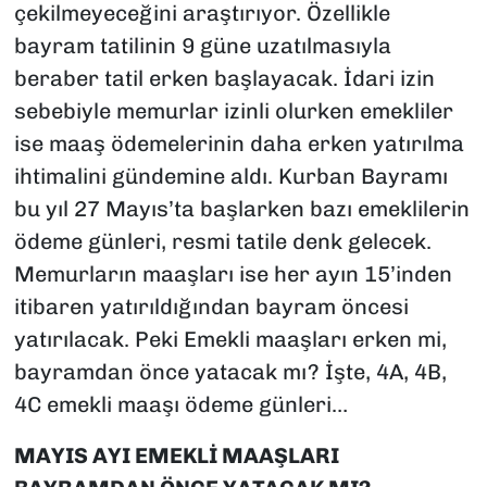
çekilmeyeceğini araştırıyor. Özellikle
bayram tatilinin 9 güne uzatılmasıyla
beraber tatil erken başlayacak. İdari izin
sebebiyle memurlar izinli olurken emekliler
ise maaş ödemelerinin daha erken yatırılma
ihtimalini gündemine aldı. Kurban Bayramı
bu yıl 27 Mayıs’ta başlarken bazı emeklilerin
ödeme günleri, resmi tatile denk gelecek.
Memurların maaşları ise her ayın 15’inden
itibaren yatırıldığından bayram öncesi
yatırılacak. Peki Emekli maaşları erken mi,
bayramdan önce yatacak mı? İşte, 4A, 4B,
4C emekli maaşı ödeme günleri…
MAYIS AYI EMEKLİ MAAŞLARI