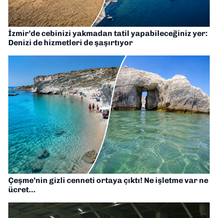
İzmir’de cebinizi yakmadan tatil yapabileceğiniz yer:
Denizi de hizmetleri de şaşırtıyor
Çeşme’nin gizli cenneti ortaya çıktı! Ne işletme var ne
ücret…