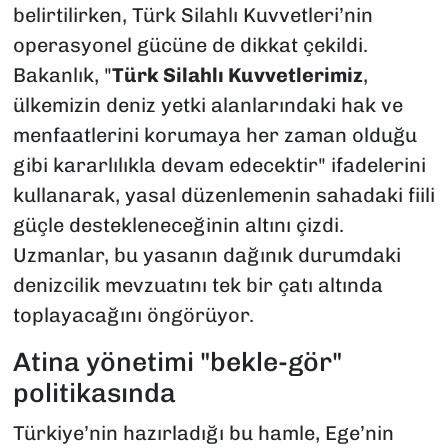
belirtilirken, Türk Silahlı Kuvvetleri’nin
operasyonel gücüne de dikkat çekildi.
Bakanlık, "
Türk Silahlı Kuvvetlerimiz
,
ülkemizin deniz yetki alanlarındaki hak ve
menfaatlerini korumaya her zaman olduğu
gibi kararlılıkla devam edecektir" ifadelerini
kullanarak, yasal düzenlemenin sahadaki fiili
güçle destekleneceğinin altını çizdi.
Uzmanlar, bu yasanın dağınık durumdaki
denizcilik mevzuatını tek bir çatı altında
toplayacağını öngörüyor.
Atina yönetimi "bekle-gör"
politikasında
Türkiye’nin hazırladığı bu hamle, Ege’nin