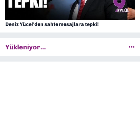
Deniz Yücel'den sahte mesajlara tepki!
Yükleniyor...