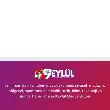
İzmir son dakika haber, ulusal, ekonomi, siyaset, magazin,
bölgesel, spor, turizm, etkinlik, tarih, bilim, teknoloji ve
güncel haberler için 9 Eylül Medya Grubu