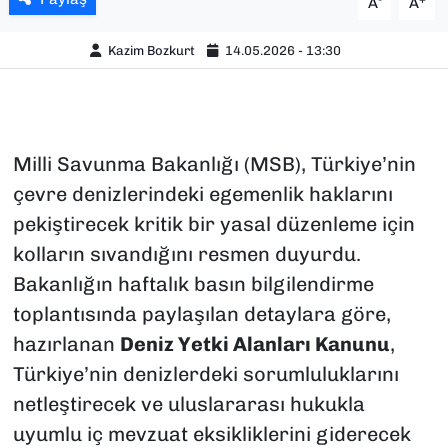
A
A
Kazim Bozkurt
14.05.2026 - 13:30
Milli Savunma Bakanlığı (MSB), Türkiye’nin
çevre denizlerindeki egemenlik haklarını
pekiştirecek kritik bir yasal düzenleme için
kolların sıvandığını resmen duyurdu.
Bakanlığın haftalık basın bilgilendirme
toplantısında paylaşılan detaylara göre,
hazırlanan
Deniz Yetki Alanları Kanunu
,
Türkiye’nin denizlerdeki sorumluluklarını
netleştirecek ve uluslararası hukukla
uyumlu iç mevzuat eksikliklerini giderecek