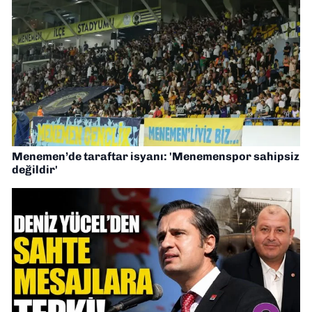
Menemen’de taraftar isyanı: 'Menemenspor sahipsiz
değildir'