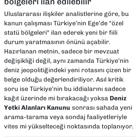
bölgeleri ilan edilebilir
Uluslararası ilişkiler analistlerine göre, bu
kanun çalışması Türkiye’nin Ege’de "özel
statü bölgeleri" ilan ederek yeni bir fiili
durum yaratmasının önünü açabilir.
Hazırlanan metnin, sadece bir mevzuat
değişikliği değil, aynı zamanda Türkiye’nin
deniz jeopolitiğindeki yeni rotasını çizen bir
belge olduğu değerlendiriliyor. Asıl kritik
soru ise Türkiye’nin bu iddialarını sadece
kağıt üzerinde mi bırakacağı yoksa
Deniz
Yetki Alanları Kanunu
sonrası sahada yeni
arama-tarama veya sondaj faaliyetleriyle
vites mi yükselteceği noktasında toplanıyor.