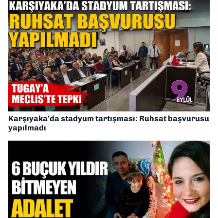
Karşıyaka’da stadyum tartışması: Ruhsat başvurusu
yapılmadı