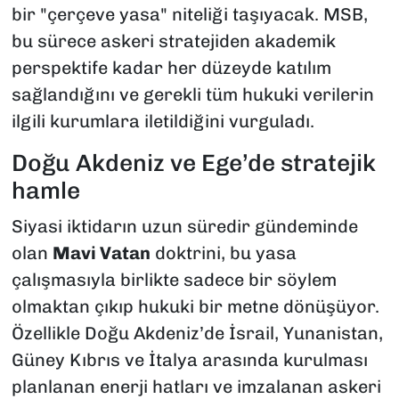
bir "çerçeve yasa" niteliği taşıyacak. MSB,
bu sürece askeri stratejiden akademik
perspektife kadar her düzeyde katılım
sağlandığını ve gerekli tüm hukuki verilerin
ilgili kurumlara iletildiğini vurguladı.
Doğu Akdeniz ve Ege’de stratejik
hamle
Siyasi iktidarın uzun süredir gündeminde
olan
Mavi Vatan
doktrini, bu yasa
çalışmasıyla birlikte sadece bir söylem
olmaktan çıkıp hukuki bir metne dönüşüyor.
Özellikle Doğu Akdeniz’de İsrail, Yunanistan,
Güney Kıbrıs ve İtalya arasında kurulması
planlanan enerji hatları ve imzalanan askeri