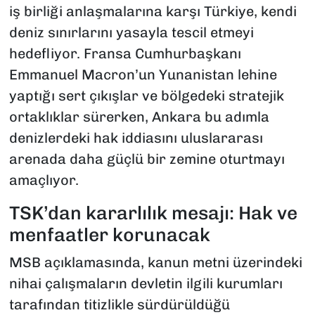
iş birliği anlaşmalarına karşı Türkiye, kendi
deniz sınırlarını yasayla tescil etmeyi
hedefliyor. Fransa Cumhurbaşkanı
Emmanuel Macron’un Yunanistan lehine
yaptığı sert çıkışlar ve bölgedeki stratejik
ortaklıklar sürerken, Ankara bu adımla
denizlerdeki hak iddiasını uluslararası
arenada daha güçlü bir zemine oturtmayı
amaçlıyor.
TSK’dan kararlılık mesajı: Hak ve
menfaatler korunacak
MSB açıklamasında, kanun metni üzerindeki
nihai çalışmaların devletin ilgili kurumları
tarafından titizlikle sürdürüldüğü