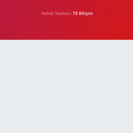
Haber Yazılımı:
TE Bilişim