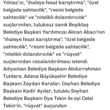
Yılmaz'ın, "ihaleye fesat karıştırma", "özel
belgede sahtecilik", "resmi belgede
sahtecilik" ve "nitelikli dolandırıcılık"
suçlarından, tutuksuz sanık Beşiktaş
Belediye Başkan Yardımcısı Alican Abacı'nın
"ihaleye fesat karıştırma", "özel belgede
sahtecilik", "resmi belgede sahtecilik",
"nitelikli dolandırıcılık" ve "rüşvet"
suçlarından cezalandırılması istendi.
Adıyaman Belediye Başkanı Abdurrahman
Tutdere, Adana Büyükşehir Belediye
Başkanı Zeydan Karalar, Ceyhan Belediye
Başkanı Kadir Aydar, tutuklu Seyhan
Belediye Başkanı Oya Tekin ile eşi Celal
Tekin'in, "rüşvet" suçundan