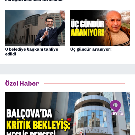
O belediye başkanı tahliye
Üç gündür aranıyor!
edildi
Özel Haber