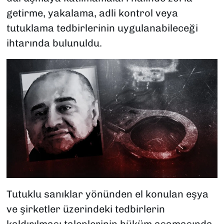
getirme, yakalama, adli kontrol veya
tutuklama tedbirlerinin uygulanabileceği
ihtarında bulunuldu.
Tutuklu sanıklar yönünden el konulan eşya
ve şirketler üzerindeki tedbirlerin
kaldırılması taleplerinin hüküm aşamasında