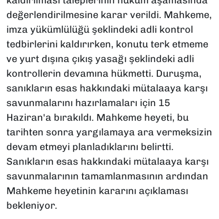
değerlendirilmesine karar verildi. Mahkeme,
imza yükümlülüğü şeklindeki adli kontrol
tedbirlerini kaldırırken, konutu terk etmeme
ve yurt dışına çıkış yasağı şeklindeki adli
kontrollerin devamına hükmetti. Duruşma,
sanıkların esas hakkındaki mütalaaya karşı
savunmalarını hazırlamaları için 15
Haziran'a bırakıldı. Mahkeme heyeti, bu
tarihten sonra yargılamaya ara vermeksizin
devam etmeyi planladıklarını belirtti.
Sanıkların esas hakkındaki mütalaaya karşı
savunmalarının tamamlanmasının ardından
Mahkeme heyetinin kararını açıklaması
bekleniyor.