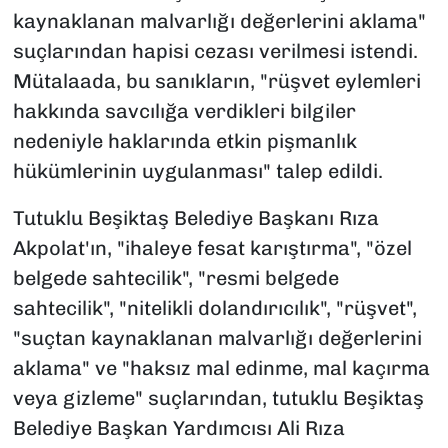
kaynaklanan malvarlığı değerlerini aklama"
suçlarından hapisi cezası verilmesi istendi.
Mütalaada, bu sanıkların, "rüşvet eylemleri
hakkında savcılığa verdikleri bilgiler
nedeniyle haklarında etkin pişmanlık
hükümlerinin uygulanması" talep edildi.
Tutuklu Beşiktaş Belediye Başkanı Rıza
Akpolat'ın, "ihaleye fesat karıştırma", "özel
belgede sahtecilik", "resmi belgede
sahtecilik", "nitelikli dolandırıcılık", "rüşvet",
"suçtan kaynaklanan malvarlığı değerlerini
aklama" ve "haksız mal edinme, mal kaçırma
veya gizleme" suçlarından, tutuklu Beşiktaş
Belediye Başkan Yardımcısı Ali Rıza