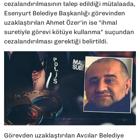
cezalandırılmasının talep edildiği mütalaada,
Esenyurt Belediye Başkanlığı görevinden
uzaklaştırılan Ahmet Özer'in ise "ihmal
suretiyle görevi kötüye kullanma" suçundan
cezalandırılması gerektiği belirtildi.
Görevden uzaklaştırılan Avcılar Belediye