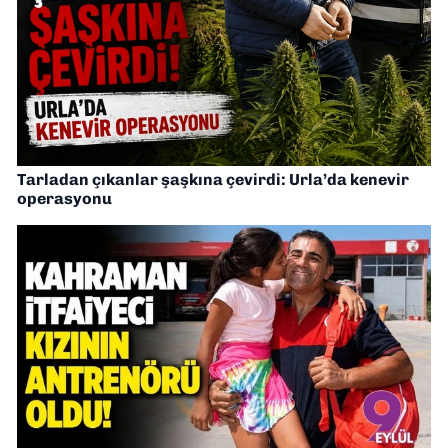
Tarladan çıkanlar şaşkına çevirdi: Urla’da kenevir
operasyonu