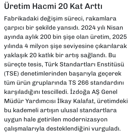
Üretim Hacmi 20 Kat Arttı
Fabrikadaki değişim süreci, rakamlara
çarpıcı bir şekilde yansıdı. 2024 yılı Nisan
ayında aylık 200 bin şişe olan üretim, 2025
yılında 4 milyon şişe seviyesine çıkarılarak
yaklaşık 20 katlık bir artış sağlandı. Bu
süreçte tesis, Türk Standartları Enstitüsü
(TSE) denetimlerinden başarıyla geçerek
tüm ürün gruplarında TS 266 standardını
karşıladığını tescilledi. İzdoğa AŞ Genel
Müdür Yardımcısı İlkay Kalafat, üretimdeki
bu kademeli artışın ulusal standartlara
uygun hale getirilen modernizasyon
çalışmalarıyla desteklendiğini vurguladı.