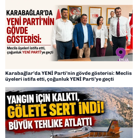
Karabağlar’da YENİ Parti’nin gövde gösterisi: Meclis
üyeleri istifa etti, çoğunluk YENİ Parti’ye geçti