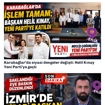
Karabağlar’da siyasi dengeler değişti: Helil Kınay
Yeni Parti’ye geçti