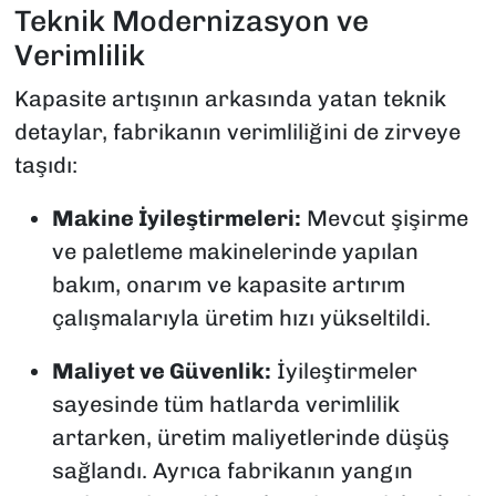
Teknik Modernizasyon ve
Verimlilik
Kapasite artışının arkasında yatan teknik
detaylar, fabrikanın verimliliğini de zirveye
taşıdı:
Makine İyileştirmeleri:
Mevcut şişirme
ve paletleme makinelerinde yapılan
bakım, onarım ve kapasite artırım
çalışmalarıyla üretim hızı yükseltildi.
Maliyet ve Güvenlik:
İyileştirmeler
sayesinde tüm hatlarda verimlilik
artarken, üretim maliyetlerinde düşüş
sağlandı. Ayrıca fabrikanın yangın