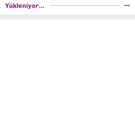
Yükleniyor...