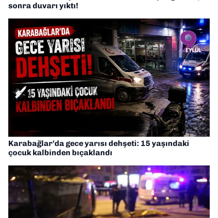
sonra duvarı yıktı!
Karabağlar’da gece yarısı dehşeti: 15 yaşındaki
çocuk kalbinden bıçaklandı