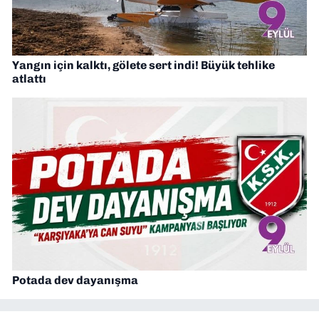
Yangın için kalktı, gölete sert indi! Büyük tehlike
atlattı
Potada dev dayanışma