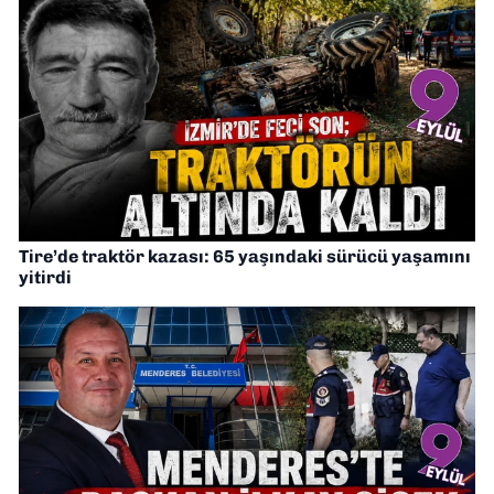
Tire’de traktör kazası: 65 yaşındaki sürücü yaşamını
yitirdi