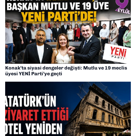
Konak’ta siyasi dengeler değişti: Mutlu ve 19 meclis
üyesi YENİ Parti’ye geçti