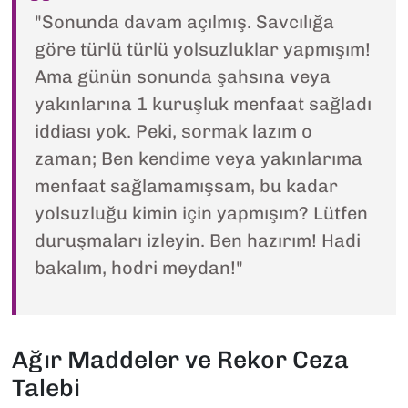
"Sonunda davam açılmış. Savcılığa
göre türlü türlü yolsuzluklar yapmışım!
Ama günün sonunda şahsına veya
yakınlarına 1 kuruşluk menfaat sağladı
iddiası yok. Peki, sormak lazım o
zaman; Ben kendime veya yakınlarıma
menfaat sağlamamışsam, bu kadar
yolsuzluğu kimin için yapmışım? Lütfen
duruşmaları izleyin. Ben hazırım! Hadi
bakalım, hodri meydan!"
Ağır Maddeler ve Rekor Ceza
Talebi