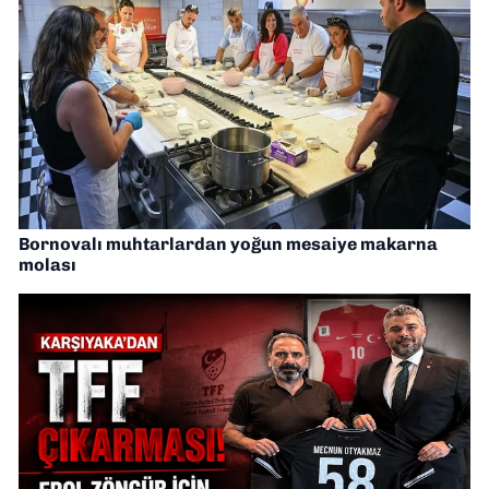
Bornovalı muhtarlardan yoğun mesaiye makarna
molası