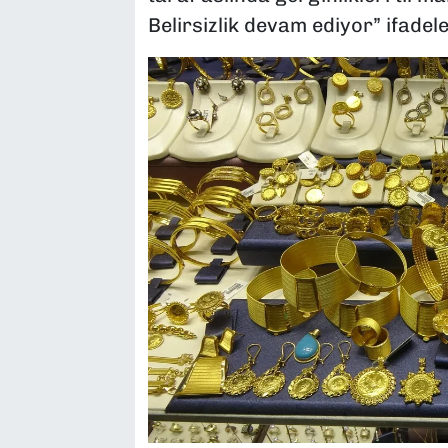
Belirsizlik devam ediyor” ifadele