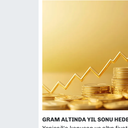
GRAM ALTINDA YIL SONU HEDEF