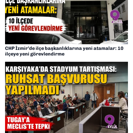
CHP İzmir’de ilçe başkanlıklarına yeni atamalar: 10
ilçeye yeni görevlendirme