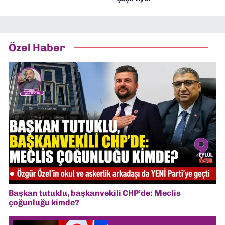
Özel Haber
Başkan tutuklu, başkanvekili CHP’de: Meclis
çoğunluğu kimde?