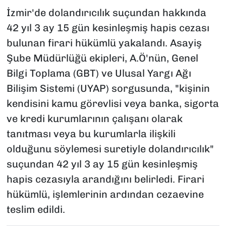
İzmir'de dolandırıcılık suçundan hakkında
42 yıl 3 ay 15 gün kesinleşmiş hapis cezası
bulunan firari hükümlü yakalandı. Asayiş
Şube Müdürlüğü ekipleri, A.Ö'nün, Genel
Bilgi Toplama (GBT) ve Ulusal Yargı Ağı
Bilişim Sistemi (UYAP) sorgusunda, "kişinin
kendisini kamu görevlisi veya banka, sigorta
ve kredi kurumlarının çalışanı olarak
tanıtması veya bu kurumlarla ilişkili
olduğunu söylemesi suretiyle dolandırıcılık"
suçundan 42 yıl 3 ay 15 gün kesinleşmiş
hapis cezasıyla arandığını belirledi. Firari
hükümlü, işlemlerinin ardından cezaevine
teslim edildi.