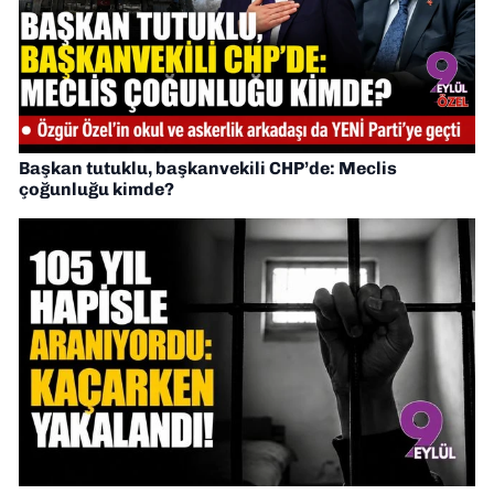
Başkan tutuklu, başkanvekili CHP’de: Meclis
çoğunluğu kimde?