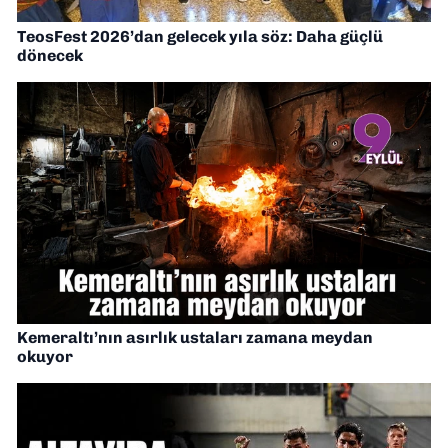
TeosFest 2026’dan gelecek yıla söz: Daha güçlü
dönecek
Kemeraltı’nın asırlık ustaları zamana meydan
okuyor