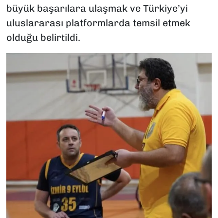
büyük başarılara ulaşmak ve Türkiye’yi
uluslararası platformlarda temsil etmek
olduğu belirtildi.