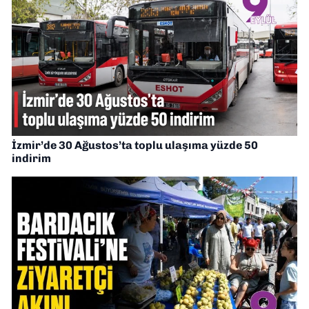
İzmir’de 30 Ağustos’ta toplu ulaşıma yüzde 50
indirim