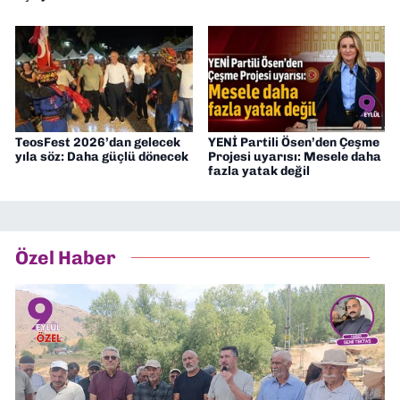
TeosFest 2026’dan gelecek
YENİ Partili Ösen’den Çeşme
yıla söz: Daha güçlü dönecek
Projesi uyarısı: Mesele daha
fazla yatak değil
Özel Haber