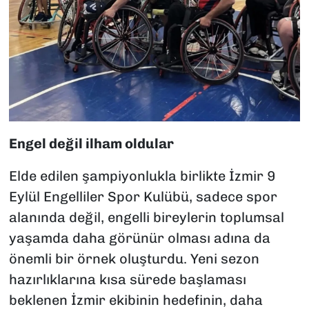
Engel değil ilham oldular
Elde edilen şampiyonlukla birlikte İzmir 9
Eylül Engelliler Spor Kulübü, sadece spor
alanında değil, engelli bireylerin toplumsal
yaşamda daha görünür olması adına da
önemli bir örnek oluşturdu. Yeni sezon
hazırlıklarına kısa sürede başlaması
beklenen İzmir ekibinin hedefinin, daha