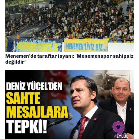
Menemen’de taraftar isyanı: 'Menemenspor sahipsiz
değildir'