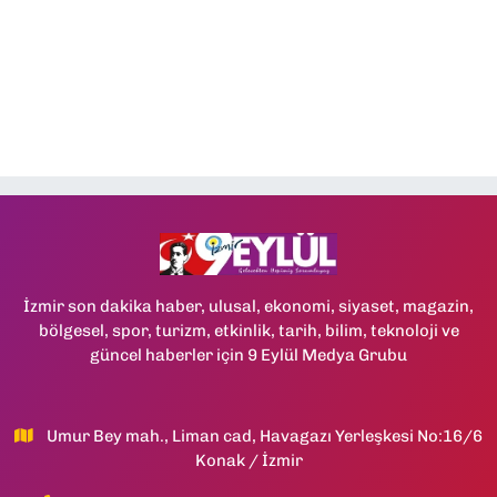
İzmir son dakika haber, ulusal, ekonomi, siyaset, magazin,
bölgesel, spor, turizm, etkinlik, tarih, bilim, teknoloji ve
güncel haberler için 9 Eylül Medya Grubu
Umur Bey mah., Liman cad, Havagazı Yerleşkesi No:16/6
Konak / İzmir