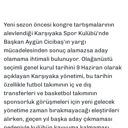
Yeni sezon öncesi kongre tartışmalarının
alevlendiği Karşıyaka Spor Kulübü'nde
Başkan Aygün Cicibaş'ın yargı
mücadelesinden sonuç alamazsa aday
olamama ihtimali bulunuyor. Olağanüstü
seçimli genel kurul tarihini 9 Haziran olarak
açıklayan Karşıyaka yönetimi, bu tarihin
özellikle futbol takımının iç ve dış
transferleri ve basketbol takımının
sponsorluk görüşmeleri için yeni gelecek
yönetime zaman bırakmayacağı eleştirileri
alırken, geçen yıl başka aday çıkmaması
nedeniyle kulübün kayyuma kalmaması