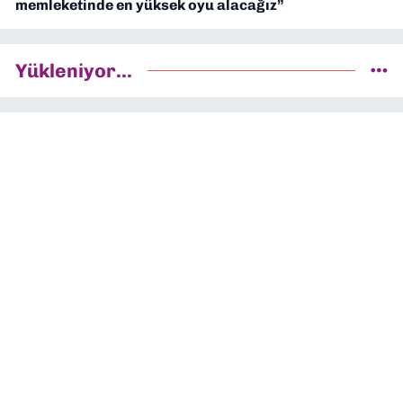
memleketinde en yüksek oyu alacağız”
Yükleniyor...