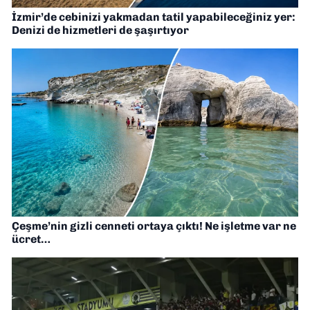
İzmir’de cebinizi yakmadan tatil yapabileceğiniz yer:
Denizi de hizmetleri de şaşırtıyor
Çeşme’nin gizli cenneti ortaya çıktı! Ne işletme var ne
ücret…