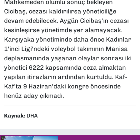
Mahkemeden olumlu sonuç bekleyen
Cicibaş, cezası kaldırılırsa yöneticiliğe
devam edebilecek. Aygün Cicibaş'ın cezası
kesinleşirse yönetimde yer alamayacak.
Karşıyaka yönetiminde daha önce Kadınlar
1'inci Ligi'ndeki voleybol takımının Manisa
deplasmanında yaşanan olaylar sonrası iki
yönetici 6222 kapsamında ceza almaktan
yapılan itirazların ardından kurtuldu. Kaf-
Kaf'ta 9 Haziran'daki kongre öncesinde
henüz aday çıkmadı.
Kaynak:
DHA