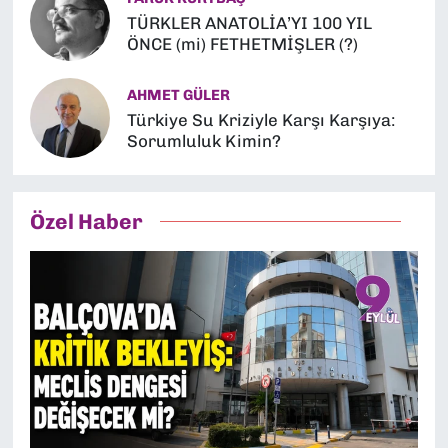
TÜRKLER ANATOLİA’YI 100 YIL
ÖNCE (mi) FETHETMİŞLER (?)
AHMET GÜLER
Türkiye Su Kriziyle Karşı Karşıya:
Sorumluluk Kimin?
Özel Haber