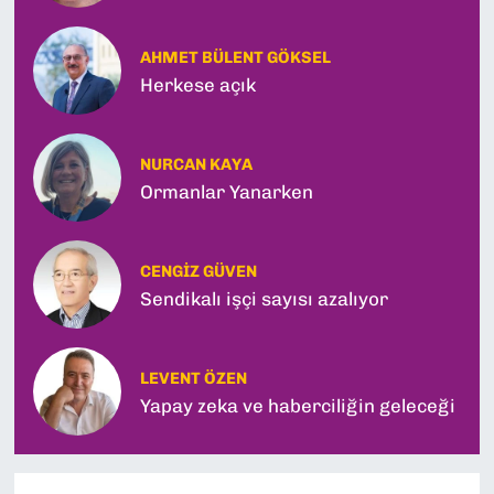
AHMET BÜLENT GÖKSEL
Herkese açık
NURCAN KAYA
Ormanlar Yanarken
CENGIZ GÜVEN
Sendikalı işçi sayısı azalıyor
LEVENT ÖZEN
Yapay zeka ve haberciliğin geleceği