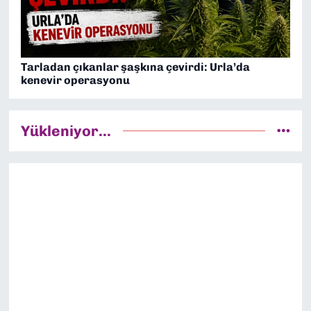
Tarladan çıkanlar şaşkına çevirdi: Urla’da
kenevir operasyonu
Yükleniyor...