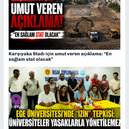
Karşıyaka Stadı için umut veren açıklama: “En
sağlam stat olacak”