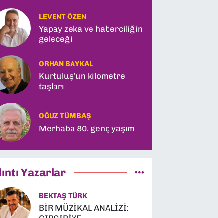
LEVENT ÖZEN
Yapay zeka ve haberciliğin
geleceği
ORHAN BAYKAL
Kurtuluş’un kilometre
taşları
OĞUZ TÜMBAŞ
Merhaba 80. genç yaşım
lıntı Yazarlar
BEKTAŞ TÜRK
BİR MÜZİKAL ANALİZİ: