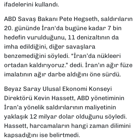
ifadelerini kullandı.
ABD Savaş Bakanı Pete Hegseth, saldırıların
20. gününde İran'da bugüne kadar 7 bin
hedefin vurulduğunu, 11 denizaltının da
imha edildiğini, diğer savaşlara
benzemediğini söyledi. “İran’da nükleeri
ortadan kaldırıyoruz.” dedi. İran’ın ağır füze
imalatının ağır darbe aldığını öne sürdü.
Beyaz Saray Ulusal Ekonomi Konseyi
Direktörü Kevin Hassett, ABD yönetiminin
İran’a yönelik saldırılarının maliyetinin
yaklaşık 12 milyar dolar olduğunu söyledi.
Hassett, harcamaların hangi zaman dilimini
kapsadığını ise belirtmedi.