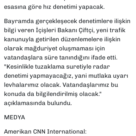
esasına göre hız denetimi yapacak.
Bayramda gerçekleşecek denetimlere ilişkin
bilgi veren İçişleri Bakanı Çiftçi, yeni trafik
kanunuyla getirilen düzenlemelere ilişkin
olarak mağduriyet oluşmaması için
vatandaşlara süre tanındığını ifade etti.
"Kesinlikle tuzaklama suretiyle radar
denetimi yapmayacağız, yani mutlaka uyarı
levhalarımız olacak. Vatandaşlarımız bu
konuda da bilgilendirilmiş olacak."
açıklamasında bulundu.
MEDYA
Amerikan CNN International: