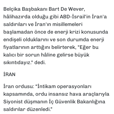
Belçika Başbakanı Bart De Wever,
hâlihazırda olduğu gibi ABD-İsrail'in İran'a
saldırıları ve İran'ın misillemeleri
başlamadan önce de enerji krizi konusunda
endişeli olduklarını ve son durumda enerji
fiyatlarının arttığını belirterek, "Eğer bu
kalıcı bir sorun hâline gelirse büyük
sıkıntıdayız." dedi.
İRAN
İran ordusu: “İntikam operasyonları
kapsamında, ordu insansız hava araçlarıyla
Siyonist düşmanın İç Güvenlik Bakanlığına
saldırılar düzenledi.”