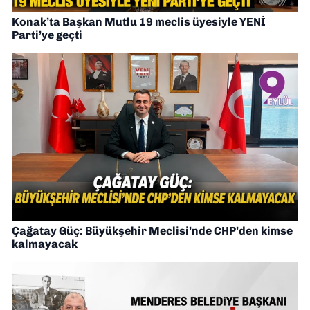
Konak’ta Başkan Mutlu 19 meclis üyesiyle YENİ
Parti’ye geçti
Çağatay Güç: Büyükşehir Meclisi’nde CHP’den kimse
kalmayacak