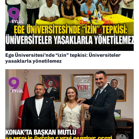
Ege Üniversitesi’nde “izin” tepkisi: Üniversiteler
yasaklarla yönetilemez