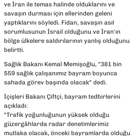
ve İran ile temas halinde olduklarını ve
savaşın durması için ellerinden geleni
yaptıklarını söyledi. Fidan, savaşın asıl
sorumlusunun İsrail olduğunu ve İran'ın
bölge ülkelere saldırılarının yanlış olduğunu
belirtti.
Sağlık Bakanı Kemal Memişoğlu, "381 bin
559 sağlık çalışanımız bayram boyunca
sahada görev başında olacak" dedi.
İçişleri Bakanı Çiftçi, bayram tedbirlerini
açıkladı:
"Trafik yoğunluğunun yüksek olduğu
güzergâhlarda radar denetimlerimiz
mutlaka olacak, önceki bayramlarda olduğu