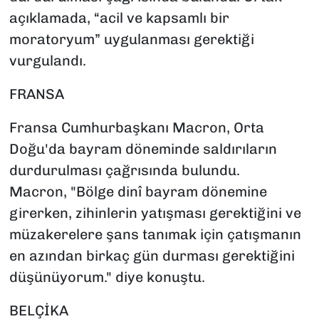
açıklamada, “acil ve kapsamlı bir
moratoryum” uygulanması gerektiği
vurgulandı.
FRANSA
Fransa Cumhurbaşkanı Macron, Orta
Doğu'da bayram döneminde saldırıların
durdurulması çağrısında bulundu.
Macron, "Bölge dinî bayram dönemine
girerken, zihinlerin yatışması gerektiğini ve
müzakerelere şans tanımak için çatışmanın
en azından birkaç gün durması gerektiğini
düşünüyorum." diye konuştu.
BELÇİKA