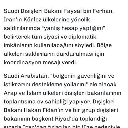
Suudi Dışişleri Bakanı Faysal bin Ferhan,
İran’ın Körfez ülkelerine yönelik
saldırılarında “yanlış hesap yaptığını”
belirterek tüm siyasi ve diplomatik
imkânların kullanılacağını söyledi. Bölge
ülkeleri saldırıların durdurulması için
koordinasyon mesajı verdi.
Suudi Arabistan, "bölgenin güvenliğini ve
istikrarını destekleme yollarını" ele alacak
Arap ve İslam ülkeleri dışişleri bakanlarının
toplantısına ev sahipliği yapıyor. Dışişleri
Bakanı Hakan Fidan’ın ve bir grup dışişleri
bakanının başkent Riyad'da toplandığı
sırada İran’dan fırlatılan bir füze nedeniyle