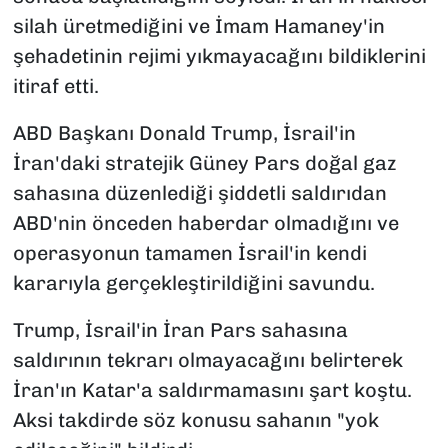
silah üretmediğini ve İmam Hamaney'in
şehadetinin rejimi yıkmayacağını bildiklerini
itiraf etti.
ABD Başkanı Donald Trump, İsrail'in
İran'daki stratejik Güney Pars doğal gaz
sahasına düzenlediği şiddetli saldırıdan
ABD'nin önceden haberdar olmadığını ve
operasyonun tamamen İsrail'in kendi
kararıyla gerçekleştirildiğini savundu.
Trump, İsrail'in İran Pars sahasına
saldırının tekrarı olmayacağını belirterek
İran'ın Katar'a saldırmamasını şart koştu.
Aksi takdirde söz konusu sahanın "yok