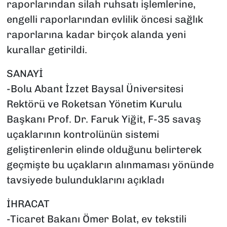
raporlarından silah ruhsatı işlemlerine,
engelli raporlarından evlilik öncesi sağlık
raporlarına kadar birçok alanda yeni
kurallar getirildi.
SANAYİ
-Bolu Abant İzzet Baysal Üniversitesi
Rektörü ve Roketsan Yönetim Kurulu
Başkanı Prof. Dr. Faruk Yiğit, F-35 savaş
uçaklarının kontrolünün sistemi
geliştirenlerin elinde olduğunu belirterek
geçmişte bu uçakların alınmaması yönünde
tavsiyede bulunduklarını açıkladı
İHRACAT
-Ticaret Bakanı Ömer Bolat, ev tekstili