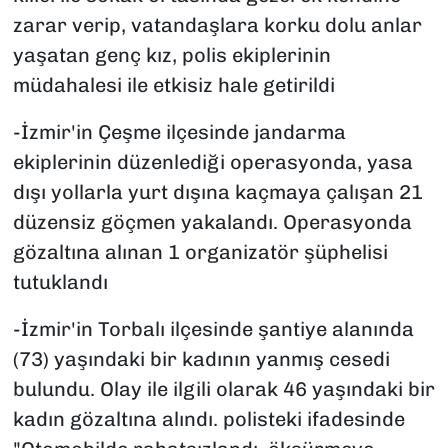
zarar verip, vatandaşlara korku dolu anlar
yaşatan genç kız, polis ekiplerinin
müdahalesi ile etkisiz hale getirildi
-İzmir'in Çeşme ilçesinde jandarma
ekiplerinin düzenlediği operasyonda, yasa
dışı yollarla yurt dışına kaçmaya çalışan 21
düzensiz göçmen yakalandı. Operasyonda
gözaltına alınan 1 organizatör şüphelisi
tutuklandı
-İzmir'in Torbalı ilçesinde şantiye alanında
(73) yaşındaki bir kadının yanmış cesedi
bulundu. Olay ile ilgili olarak 46 yaşındaki bir
kadın gözaltına alındı. polisteki ifadesinde