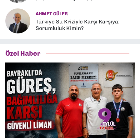
AHMET GÜLER
Türkiye Su Kriziyle Karşı Karşıya:
Sorumluluk Kimin?
Özel Haber