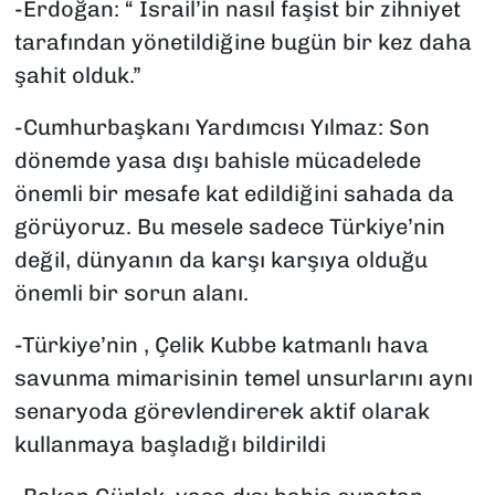
-Erdoğan: “ İsrail’in nasıl faşist bir zihniyet
tarafından yönetildiğine bugün bir kez daha
şahit olduk.”
-Cumhurbaşkanı Yardımcısı Yılmaz: Son
dönemde yasa dışı bahisle mücadelede
önemli bir mesafe kat edildiğini sahada da
görüyoruz. Bu mesele sadece Türkiye’nin
değil, dünyanın da karşı karşıya olduğu
önemli bir sorun alanı.
-Türkiye’nin , Çelik Kubbe katmanlı hava
savunma mimarisinin temel unsurlarını aynı
senaryoda görevlendirerek aktif olarak
kullanmaya başladığı bildirildi