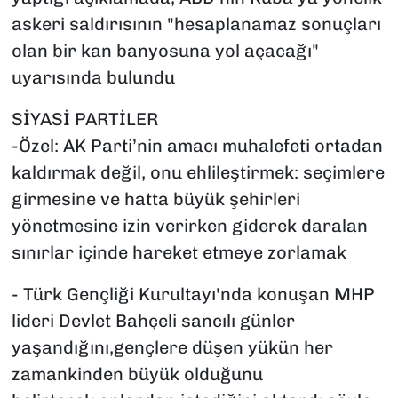
askeri saldırısının "hesaplanamaz sonuçları
olan bir kan banyosuna yol açacağı"
uyarısında bulundu
SİYASİ PARTİLER
-Özel: AK Parti’nin amacı muhalefeti ortadan
kaldırmak değil, onu ehlileştirmek: seçimlere
girmesine ve hatta büyük şehirleri
yönetmesine izin verirken giderek daralan
sınırlar içinde hareket etmeye zorlamak
- Türk Gençliği Kurultayı'nda konuşan MHP
lideri Devlet Bahçeli sancılı günler
yaşandığını,gençlere düşen yükün her
zamankinden büyük olduğunu