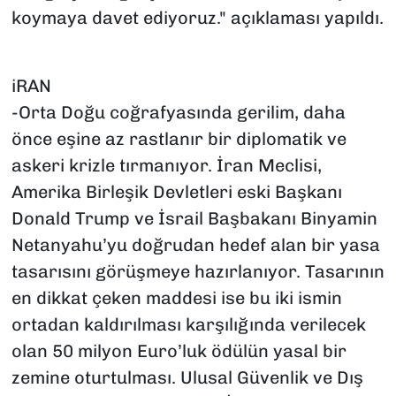
koymaya davet ediyoruz." açıklaması yapıldı.
iRAN
-Orta Doğu coğrafyasında gerilim, daha
önce eşine az rastlanır bir diplomatik ve
askeri krizle tırmanıyor. İran Meclisi,
Amerika Birleşik Devletleri eski Başkanı
Donald Trump ve İsrail Başbakanı Binyamin
Netanyahu’yu doğrudan hedef alan bir yasa
tasarısını görüşmeye hazırlanıyor. Tasarının
en dikkat çeken maddesi ise bu iki ismin
ortadan kaldırılması karşılığında verilecek
olan 50 milyon Euro’luk ödülün yasal bir
zemine oturtulması. Ulusal Güvenlik ve Dış