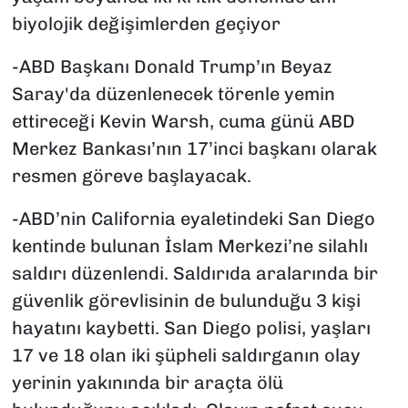
biyolojik değişimlerden geçiyor
-ABD Başkanı Donald Trump’ın Beyaz
Saray'da düzenlenecek törenle yemin
ettireceği Kevin Warsh, cuma günü ABD
Merkez Bankası’nın 17’inci başkanı olarak
resmen göreve başlayacak.
-ABD’nin California eyaletindeki San Diego
kentinde bulunan İslam Merkezi’ne silahlı
saldırı düzenlendi. Saldırıda aralarında bir
güvenlik görevlisinin de bulunduğu 3 kişi
hayatını kaybetti. San Diego polisi, yaşları
17 ve 18 olan iki şüpheli saldırganın olay
yerinin yakınında bir araçta ölü