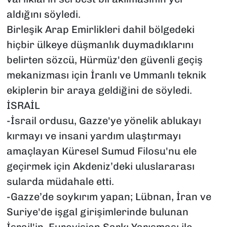
aldığını söyledi.
Birleşik Arap Emirlikleri dahil bölgedeki
hiçbir ülkeye düşmanlık duymadıklarını
belirten sözcü, Hürmüz'den güvenli geçiş
mekanizması için İranlı ve Ummanlı teknik
ekiplerin bir araya geldiğini de söyledi.
İSRAİL
-İsrail ordusu, Gazze'ye yönelik ablukayı
kırmayı ve insani yardım ulaştırmayı
amaçlayan Küresel Sumud Filosu'nu ele
geçirmek için Akdeniz’deki uluslararası
sularda müdahale etti.
-Gazze’de soykırım yapan; Lübnan, İran ve
Suriye'de işgal girişimlerinde bulunan