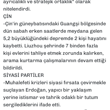
ayrıcalıklı ve stratejik ortaklık" olarak
nitelendirdi.
ÇİN
-Çin'in güneybatısındaki Guangşi bölgesinde
dün sabah erken saatlerde meydana gelen
5,2 büyüklüğündeki depremde 2 kişi hayatını
kaybetti. Liuzhou şehrinde 7 binden fazla
kişi evlerini tahliye etmek zorunda kalırken,
arama kurtarma çalışmalarının devam ettiği
bildirildi.
SİYASİ PARTİLER
-Muhalefeti krizleri siyasi fırsata çevirmekle
suçlayan Erdoğan, yapıcı bir yaklaşım
yerine istismar ve tahrik odaklı bir tutum
sergilediklerini ifade etti.