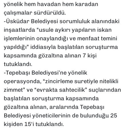
yönelik hem havadan hem karadan
çalışmalar sürdürüldü.
-Üsküdar Belediyesi sorumluluk alanındaki
inşaatlarda “usule aykırı yapıların iskan
işlemlerinin onaylandığı ve menfaat temini
yapıldığı” iddiasıyla başlatılan soruşturma
kapsamında gözaltına alınan 7 kişi
tutuklandı.
-Tepebaşı Belediyesi’ne yönelik
operasyonda, “zincirleme suretiyle nitelikli
zimmet” ve “evrakta sahtecilik” suçlarından
başlatılan soruşturma kapsamında
gözaltına alınan, aralarında Tepebaşı
Belediyesi yöneticilerinin de bulunduğu 25
kişiden 15'i tutuklandı.