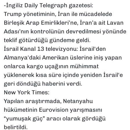
-İngiliz Daily Telegraph gazetesi:
Trump yönetiminin, İran ile mücadelede
Birleşik Arap Emirlikleri’ne, İran’a ait Lavan
Adası’nın kontrolünün devredilmesi yönünde
teklif götürdüğü gündeme geldi.
İsrail Kanal 13 televizyonu: İsrail'den
Almanya'daki Amerikan üslerine iniş yapan
onlarca kargo uçağının mühimmat
yüklenerek kısa süre içinde yeniden İsrail'e
geri döndüğü haberini verdi.
New York Times:
Yapılan araştırmada, Netanyahu
hükümetinin Eurovision yarışmasını
“yumuşak güç” aracı olarak gördüğü
belirtildi.