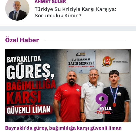
AHMET GÜLER
Türkiye Su Kriziyle Karşı Karşıya:
Sorumluluk Kimin?
Özel Haber
Bayraklı’da güreş, bağımlılığa karşı güvenli liman