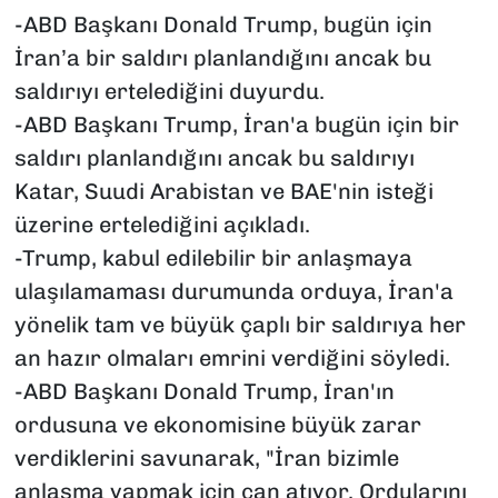
-ABD Başkanı Donald Trump, bugün için
İran’a bir saldırı planlandığını ancak bu
saldırıyı ertelediğini duyurdu.
-ABD Başkanı Trump, İran'a bugün için bir
saldırı planlandığını ancak bu saldırıyı
Katar, Suudi Arabistan ve BAE'nin isteği
üzerine ertelediğini açıkladı.
-Trump, kabul edilebilir bir anlaşmaya
ulaşılamaması durumunda orduya, İran'a
yönelik tam ve büyük çaplı bir saldırıya her
an hazır olmaları emrini verdiğini söyledi.
-ABD Başkanı Donald Trump, İran'ın
ordusuna ve ekonomisine büyük zarar
verdiklerini savunarak, "İran bizimle
anlaşma yapmak için can atıyor. Ordularını