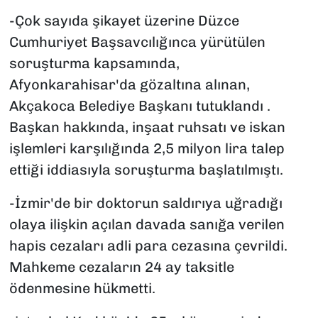
-Çok sayıda şikayet üzerine Düzce
Cumhuriyet Başsavcılığınca yürütülen
soruşturma kapsamında,
Afyonkarahisar'da gözaltına alınan,
Akçakoca Belediye Başkanı tutuklandı .
Başkan hakkında, inşaat ruhsatı ve iskan
işlemleri karşılığında 2,5 milyon lira talep
ettiği iddiasıyla soruşturma başlatılmıştı.
-İzmir'de bir doktorun saldırıya uğradığı
olaya ilişkin açılan davada sanığa verilen
hapis cezaları adli para cezasına çevrildi.
Mahkeme cezaların 24 ay taksitle
ödenmesine hükmetti.