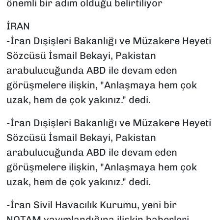
önemli bir adım olduğu belirtiliyor
İRAN
-İran Dışişleri Bakanlığı ve Müzakere Heyeti
Sözcüsü İsmail Bekayi, Pakistan
arabulucuğunda ABD ile devam eden
görüşmelere ilişkin, "Anlaşmaya hem çok
uzak, hem de çok yakınız." dedi.
-İran Dışişleri Bakanlığı ve Müzakere Heyeti
Sözcüsü İsmail Bekayi, Pakistan
arabulucuğunda ABD ile devam eden
görüşmelere ilişkin, "Anlaşmaya hem çok
uzak, hem de çok yakınız." dedi.
-İran Sivil Havacılık Kurumu, yeni bir
NOTAM yayımlandığına ilişkin haberleri