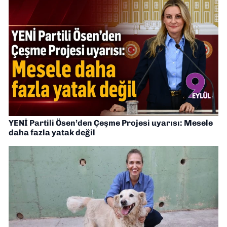
YENİ Partili Ösen’den Çeşme Projesi uyarısı: Mesele
daha fazla yatak değil