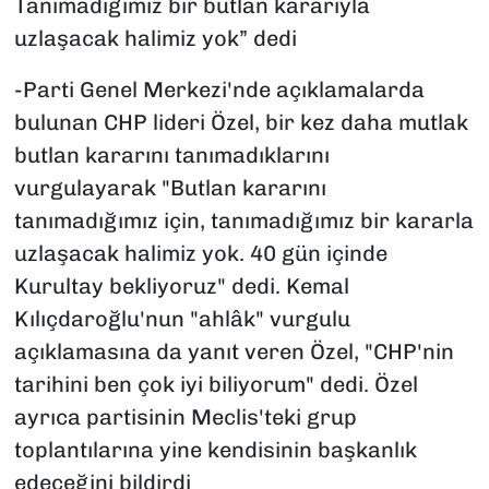
Tanımadığımız bir butlan kararıyla
uzlaşacak halimiz yok” dedi
-Parti Genel Merkezi'nde açıklamalarda
bulunan CHP lideri Özel, bir kez daha mutlak
butlan kararını tanımadıklarını
vurgulayarak "Butlan kararını
tanımadığımız için, tanımadığımız bir kararla
uzlaşacak halimiz yok. 40 gün içinde
Kurultay bekliyoruz" dedi. Kemal
Kılıçdaroğlu'nun "ahlâk" vurgulu
açıklamasına da yanıt veren Özel, "CHP'nin
tarihini ben çok iyi biliyorum" dedi. Özel
ayrıca partisinin Meclis'teki grup
toplantılarına yine kendisinin başkanlık
edeceğini bildirdi