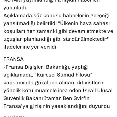
yalanladı.
Açıklamada,söz konusu haberlerin gerçeği
yansıtmadığı belirtildi "Ülkenin hava sahası
koşulları her zamanki gibi devam etmekte ve
uçuşlar planlandığı gibi sürdürülmektedir"
ifadelerine yer verildi
FRANSA
-Fransa Dışişleri Bakanlığı, yaptığı
açıklamada, “Küresel Sumud Filosu”
kapsamında gözaltına alınan aktivistlere
yönelik kötü muamele icra eden İsrail Ulusal
Güvenlik Bakanı Itamar Ben Gvir’in
Fransa’ya girişinin yasaklandığını duyurdu