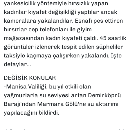
yankesicilik yöntemiyle hırsızlık yapan
kadınlar kıyafet değişikliği yaptılar ancak
kameralara yakalandılar. Esnafı pes ettiren
hırsızlar cep telefonları ile giyim
mağazasından kadın kıyafeti çaldı. 45 saatlik
görüntüler izlenerek tespit edilen şüpheliler
taksiyle kaçmaya çalışırken yakalandı. İşte
detaylar…
DEĞİŞİK KONULAR
-Manisa Valiliği, bu yıl etkili olan
yağmurlarla su seviyesi artan Demirköprü
Barajı'ndan Marmara Gölü'ne su aktarımı
yapılacağını bildirdi.