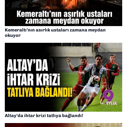
Kemeraltı’nın asırlık ustaları zamana meydan
okuyor
Altay’da ihtar krizi tatlıya bağlandı!