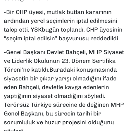
-Bir CHP üyesi, mutlak butlan kararının
ardından yerel seçimlerin iptal edilmesini
talep etti. YSKbugün toplandı. CHP üyesinin
“seçim iptal edilsin” başvurusu reddedildi
-Genel Başkanı Devlet Bahçeli, MHP Siyaset
ve Liderlik Okulunun 23. Dönem Sertifika
Töreni'ne katıldı.Buradaki konuşmasında
siyasetin bir çıkar yarışı olmadığını ifade
eden Bahçeli, devletle kavga edenlerin
yaptığının siyaset olmadığını söyledi.
Terörsüz Türkiye sürecine de değinen MHP
Genel Başkanı, bu sürecin tarihi bir
sorumluluk ve huzur projesini olduğunu