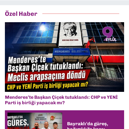
Özel Haber
Menderes’te Başkan Çiçek tutuklandı: CHP ve YENİ
Parti iş birliği yapacak mı?
Bayraklı’da güreş,