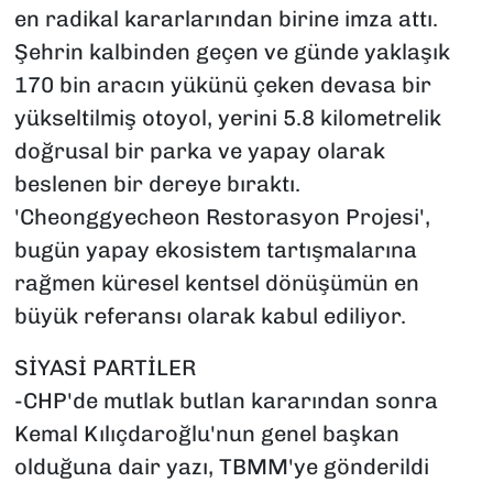
en radikal kararlarından birine imza attı.
Şehrin kalbinden geçen ve günde yaklaşık
170 bin aracın yükünü çeken devasa bir
yükseltilmiş otoyol, yerini 5.8 kilometrelik
doğrusal bir parka ve yapay olarak
beslenen bir dereye bıraktı.
'Cheonggyecheon Restorasyon Projesi',
bugün yapay ekosistem tartışmalarına
rağmen küresel kentsel dönüşümün en
büyük referansı olarak kabul ediliyor.
SİYASİ PARTİLER
-CHP'de mutlak butlan kararından sonra
Kemal Kılıçdaroğlu'nun genel başkan
olduğuna dair yazı, TBMM'ye gönderildi