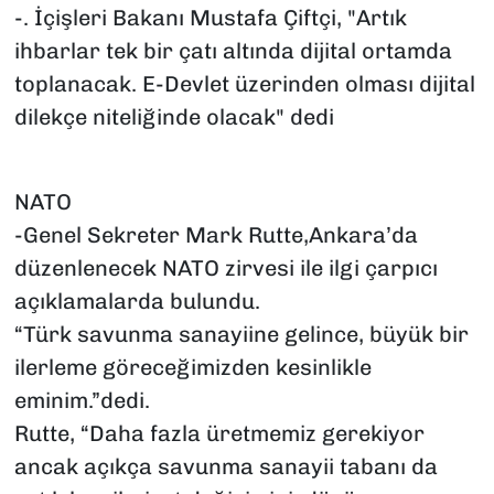
-. İçişleri Bakanı Mustafa Çiftçi, "Artık
ihbarlar tek bir çatı altında dijital ortamda
toplanacak. E-Devlet üzerinden olması dijital
dilekçe niteliğinde olacak" dedi
NATO
-Genel Sekreter Mark Rutte,Ankara’da
düzenlenecek NATO zirvesi ile ilgi çarpıcı
açıklamalarda bulundu.
“Türk savunma sanayiine gelince, büyük bir
ilerleme göreceğimizden kesinlikle
eminim.”dedi.
Rutte, “Daha fazla üretmemiz gerekiyor
ancak açıkça savunma sanayii tabanı da