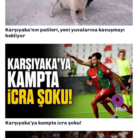
Karşıyaka’nın patileri, yeni yuvalarına kavuşmayı
bekliyor
Karşıyaka’ya kampta icra şoku!