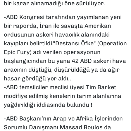
bir karar alınamadığı öne sürülüyor.
-ABD Kongresi tarafından yayımlanan yeni
bir raporda, İran ile savaşta Amerikan
ordusunun askeri havacılık alanındaki
kayıpları belirtildi."Destansı Öfke" (Operation
Epic Fury) adı verilen operasyonun
başlangıcından bu yana 42 ABD askeri hava
aracının düştüğü, düşürüldüğü ya da ağır
hasar gördüğü yer aldı..
-ABD temsilciler meclisi üyesi Tim Barket
modifiye edilmiş kenelerin tarım alanlarına
yağdırıldığı iddiasında bulundu !
-ABD Başkanı’nın Arap ve Afrika İşlerinden
Sorumlu Danışmanı Massad Boulos da