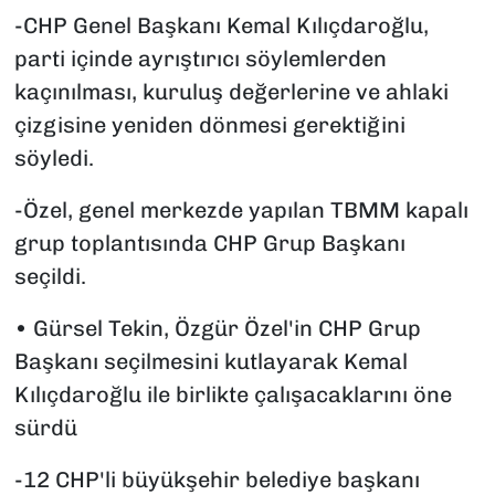
-CHP Genel Başkanı Kemal Kılıçdaroğlu,
parti içinde ayrıştırıcı söylemlerden
kaçınılması, kuruluş değerlerine ve ahlaki
çizgisine yeniden dönmesi gerektiğini
söyledi.
-Özel, genel merkezde yapılan TBMM kapalı
grup toplantısında CHP Grup Başkanı
seçildi.
•⁠ ⁠Gürsel Tekin, Özgür Özel'in CHP Grup
Başkanı seçilmesini kutlayarak Kemal
Kılıçdaroğlu ile birlikte çalışacaklarını öne
sürdü
-12 CHP'li büyükşehir belediye başkanı