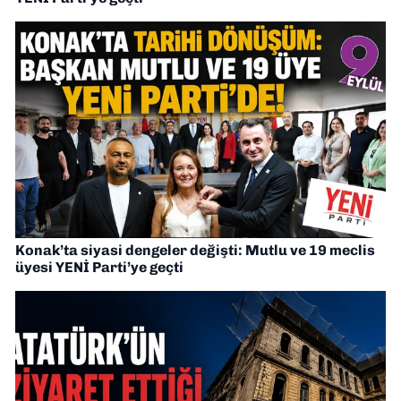
Konak’ta siyasi dengeler değişti: Mutlu ve 19 meclis
üyesi YENİ Parti’ye geçti