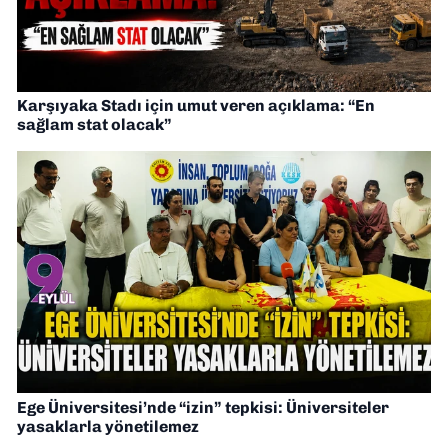
Karşıyaka Stadı için umut veren açıklama: “En
sağlam stat olacak”
Ege Üniversitesi’nde “izin” tepkisi: Üniversiteler
yasaklarla yönetilemez