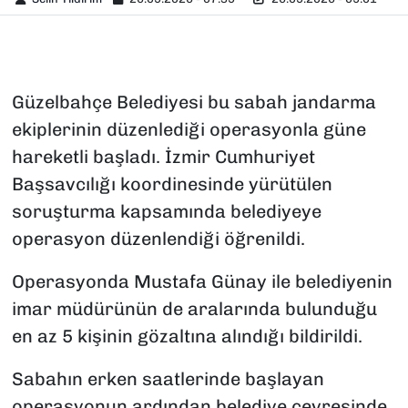
Güzelbahçe Belediyesi bu sabah jandarma
ekiplerinin düzenlediği operasyonla güne
hareketli başladı. İzmir Cumhuriyet
Başsavcılığı koordinesinde yürütülen
soruşturma kapsamında belediyeye
operasyon düzenlendiği öğrenildi.
Operasyonda Mustafa Günay ile belediyenin
imar müdürünün de aralarında bulunduğu
en az 5 kişinin gözaltına alındığı bildirildi.
Sabahın erken saatlerinde başlayan
operasyonun ardından belediye çevresinde