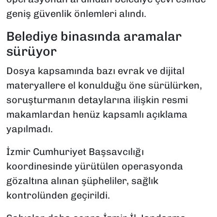
geniş güvenlik önlemleri alındı.
Belediye binasında aramalar
sürüyor
Dosya kapsamında bazı evrak ve dijital
materyallere el konulduğu öne sürülürken,
soruşturmanın detaylarına ilişkin resmi
makamlardan henüz kapsamlı açıklama
yapılmadı.
İzmir Cumhuriyet Başsavcılığı
koordinesinde yürütülen operasyonda
gözaltına alınan şüpheliler, sağlık
kontrolünden geçirildi.