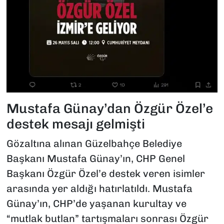
Mustafa Günay’dan Özgür Özel’e
destek mesajı gelmişti
Gözaltına alınan Güzelbahçe Belediye
Başkanı Mustafa Günay’ın, CHP Genel
Başkanı Özgür Özel’e destek veren isimler
arasında yer aldığı hatırlatıldı. Mustafa
Günay’ın, CHP’de yaşanan kurultay ve
“mutlak butlan” tartışmaları sonrası Özgür