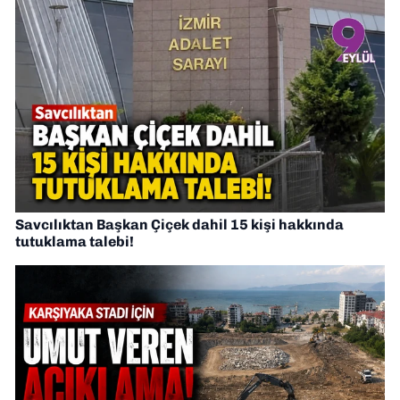
Savcılıktan Başkan Çiçek dahil 15 kişi hakkında
tutuklama talebi!