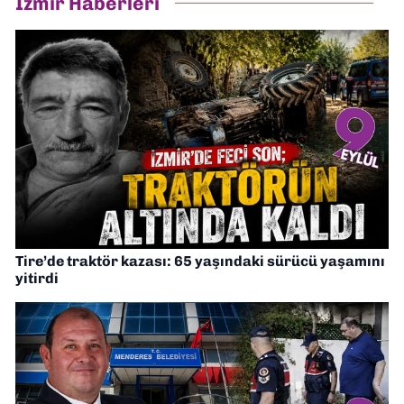
İzmir Haberleri
Tire’de traktör kazası: 65 yaşındaki sürücü yaşamını
yitirdi