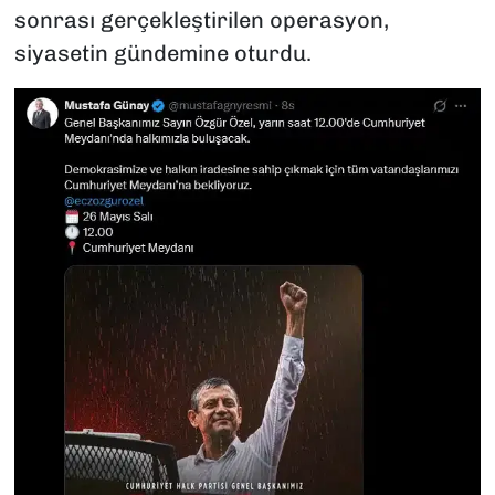
sonrası gerçekleştirilen operasyon,
siyasetin gündemine oturdu.