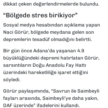
dikkat çeken değerlendirmelerde bulundu.
“Bölgede stres birikiyor”
Sosyal medya hesabından açıklama yapan
Naci Görür, bölgede meydana gelen son
depremlerin tesadüf olmadığını belirtti.
Bir gün önce Adana’da yaşanan 4.9
büyüklüğündeki depremi hatırlatan Görür,
sarsıntıların Doğu Anadolu Fay Hattı
üzerindeki hareketliliğe işaret ettiğini
söyledi.
Görür paylaşımında, “Savrun ile Saimbeyli
fayları arasında, Saimbeyli’ye daha yakın,
DAF üzerinde” ifadelerini kullandı.