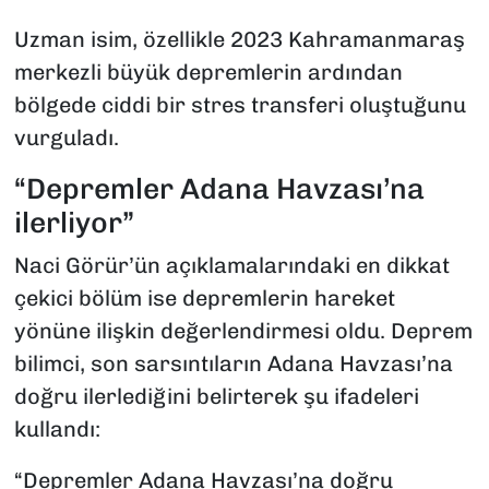
Uzman isim, özellikle 2023 Kahramanmaraş
merkezli büyük depremlerin ardından
bölgede ciddi bir stres transferi oluştuğunu
vurguladı.
“Depremler Adana Havzası’na
ilerliyor”
Naci Görür’ün açıklamalarındaki en dikkat
çekici bölüm ise depremlerin hareket
yönüne ilişkin değerlendirmesi oldu. Deprem
bilimci, son sarsıntıların Adana Havzası’na
doğru ilerlediğini belirterek şu ifadeleri
kullandı:
“Depremler Adana Havzası’na doğru