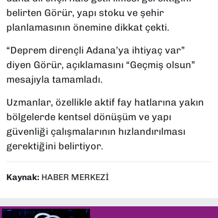
belirten Görür, yapı stoku ve şehir
planlamasının önemine dikkat çekti.
“Deprem dirençli Adana’ya ihtiyaç var”
diyen Görür, açıklamasını “Geçmiş olsun”
mesajıyla tamamladı.
Uzmanlar, özellikle aktif fay hatlarına yakın
bölgelerde kentsel dönüşüm ve yapı
güvenliği çalışmalarının hızlandırılması
gerektiğini belirtiyor.
Kaynak:
HABER MERKEZİ