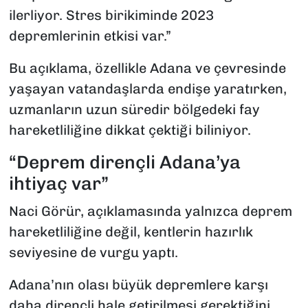
ilerliyor. Stres birikiminde 2023
depremlerinin etkisi var.”
Bu açıklama, özellikle Adana ve çevresinde
yaşayan vatandaşlarda endişe yaratırken,
uzmanların uzun süredir bölgedeki fay
hareketliliğine dikkat çektiği biliniyor.
“Deprem dirençli Adana’ya
ihtiyaç var”
Naci Görür, açıklamasında yalnızca deprem
hareketliliğine değil, kentlerin hazırlık
seviyesine de vurgu yaptı.
Adana’nın olası büyük depremlere karşı
daha dirençli hale getirilmesi gerektiğini