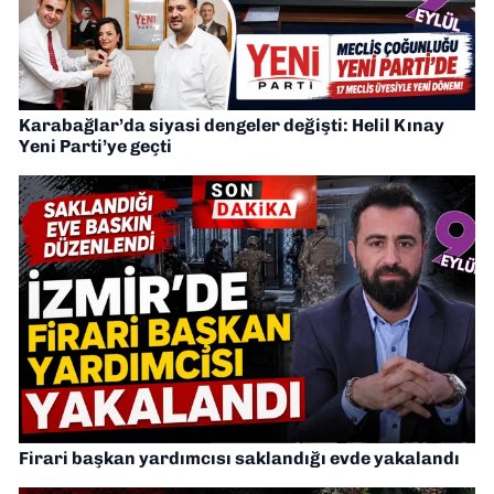
Karabağlar’da siyasi dengeler değişti: Helil Kınay
Yeni Parti’ye geçti
Firari başkan yardımcısı saklandığı evde yakalandı