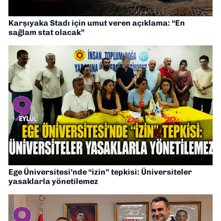
Karşıyaka Stadı için umut veren açıklama: “En
sağlam stat olacak”
Ege Üniversitesi’nde “izin” tepkisi: Üniversiteler
yasaklarla yönetilemez