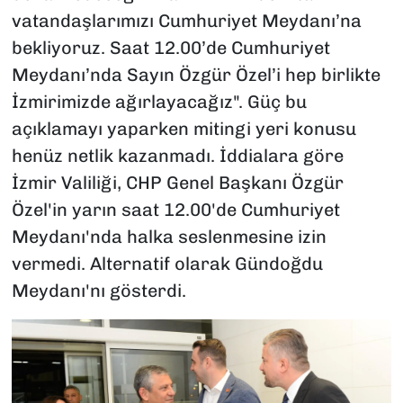
vatandaşlarımızı Cumhuriyet Meydanı’na
bekliyoruz. Saat 12.00’de Cumhuriyet
Meydanı’nda Sayın Özgür Özel’i hep birlikte
İzmirimizde ağırlayacağız". Güç bu
açıklamayı yaparken mitingi yeri konusu
henüz netlik kazanmadı. İddialara göre
İzmir Valiliği, CHP Genel Başkanı Özgür
Özel'in yarın saat 12.00'de Cumhuriyet
Meydanı'nda halka seslenmesine izin
vermedi. Alternatif olarak Gündoğdu
Meydanı'nı gösterdi.