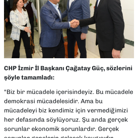
CHP İzmir İl Başkanı Çağatay Güç, sözlerini
şöyle tamamladı:
"Biz bir mücadele içerisindeyiz. Bu mücadele
demokrasi mücadelesidir. Ama bu
mücadeleyi biz kendimiz için vermediğimizi
her defasında söylüyoruz. Şu anda gerçek
sorunlar ekonomik sorunlardır. Gerçek