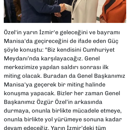
Özel'in yarın İzmir'e geleceğini ve bayramı
Manisa'da geçireceğini de ifade eden Güç
şöyle konuştu: "Biz kendisini Cumhuriyet
Meydanı’nda karşılayacağız. Genel
merkezimize yapılan saldırı sonrası ilk
miting olacak. Buradan da Genel Başkanımız
Manisa'ya geçerek bir miting halinde
konuşma yapacak. Bizler her zaman Genel
Başkanımız Özgür Özel’in arkasında
durmaya, onunla birlikte mücadele etmeye,
onunla birlikte yol yürümeye sonuna kadar
devam edeceğiz. Yarın İzmir’deki tüm