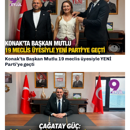
Konak’ta Başkan Mutlu 19 meclis üyesiyle YENİ
Parti’ye geçti