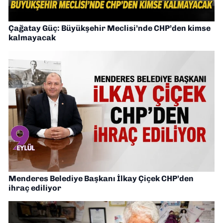
Çağatay Güç: Büyükşehir Meclisi’nde CHP’den kimse
kalmayacak
Menderes Belediye Başkanı İlkay Çiçek CHP’den
ihraç ediliyor