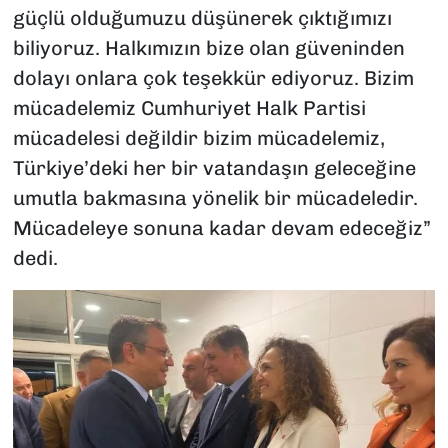
güçlü olduğumuzu düşünerek çıktığımızı
biliyoruz. Halkımızın bize olan güveninden
dolayı onlara çok teşekkür ediyoruz. Bizim
mücadelemiz Cumhuriyet Halk Partisi
mücadelesi değildir bizim mücadelemiz,
Türkiye’deki her bir vatandaşın geleceğine
umutla bakmasına yönelik bir mücadeledir.
Mücadeleye sonuna kadar devam edeceğiz”
dedi.