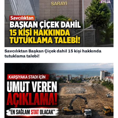
Savcılıktan Başkan Çiçek dahil 15 kişi hakkında
tutuklama talebi!