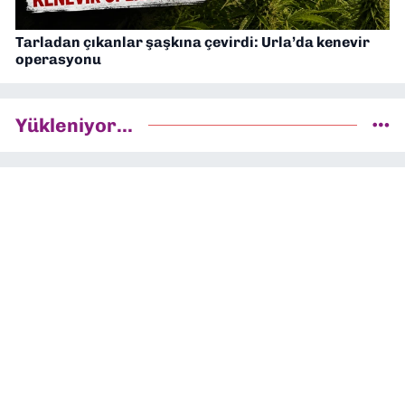
Tarladan çıkanlar şaşkına çevirdi: Urla’da kenevir
operasyonu
Yükleniyor...