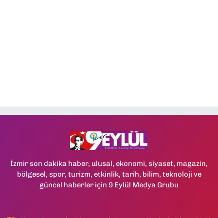
İzmir son dakika haber, ulusal, ekonomi, siyaset, magazin,
bölgesel, spor, turizm, etkinlik, tarih, bilim, teknoloji ve
güncel haberler için 9 Eylül Medya Grubu