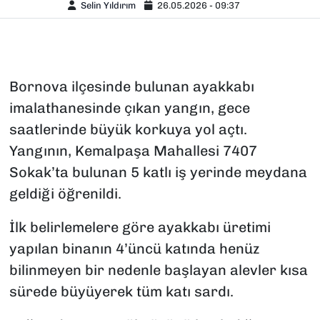
Selin Yıldırım
26.05.2026 - 09:37
Bornova ilçesinde bulunan ayakkabı
imalathanesinde çıkan yangın, gece
saatlerinde büyük korkuya yol açtı.
Yangının, Kemalpaşa Mahallesi 7407
Sokak’ta bulunan 5 katlı iş yerinde meydana
geldiği öğrenildi.
İlk belirlemelere göre ayakkabı üretimi
yapılan binanın 4’üncü katında henüz
bilinmeyen bir nedenle başlayan alevler kısa
sürede büyüyerek tüm katı sardı.