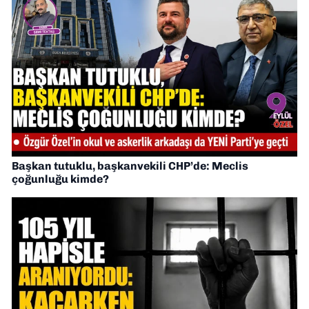
Başkan tutuklu, başkanvekili CHP’de: Meclis
çoğunluğu kimde?