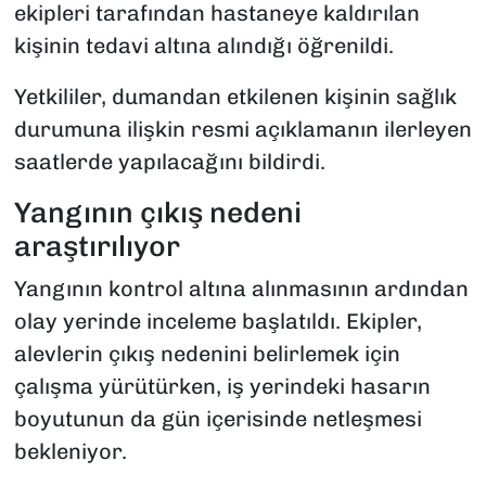
ekipleri tarafından hastaneye kaldırılan
kişinin tedavi altına alındığı öğrenildi.
Yetkililer, dumandan etkilenen kişinin sağlık
durumuna ilişkin resmi açıklamanın ilerleyen
saatlerde yapılacağını bildirdi.
Yangının çıkış nedeni
araştırılıyor
Yangının kontrol altına alınmasının ardından
olay yerinde inceleme başlatıldı. Ekipler,
alevlerin çıkış nedenini belirlemek için
çalışma yürütürken, iş yerindeki hasarın
boyutunun da gün içerisinde netleşmesi
bekleniyor.