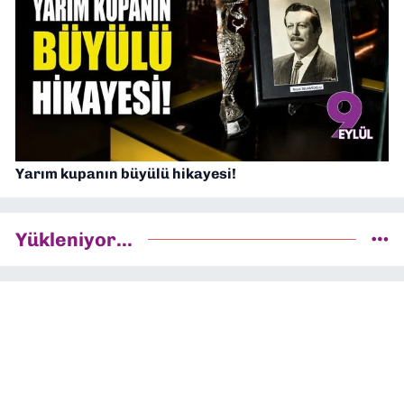
Yarım kupanın büyülü hikayesi!
Yükleniyor...