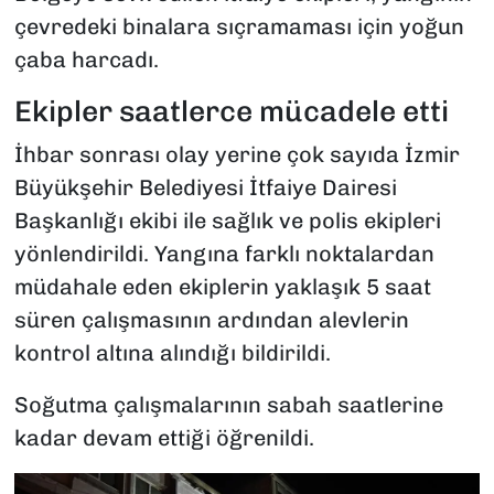
çevredeki binalara sıçramaması için yoğun
çaba harcadı.
Ekipler saatlerce mücadele etti
İhbar sonrası olay yerine çok sayıda İzmir
Büyükşehir Belediyesi İtfaiye Dairesi
Başkanlığı ekibi ile sağlık ve polis ekipleri
yönlendirildi. Yangına farklı noktalardan
müdahale eden ekiplerin yaklaşık 5 saat
süren çalışmasının ardından alevlerin
kontrol altına alındığı bildirildi.
Soğutma çalışmalarının sabah saatlerine
kadar devam ettiği öğrenildi.