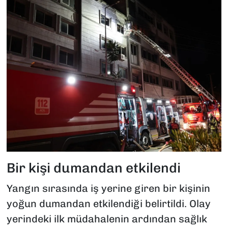
Bir kişi dumandan etkilendi
Yangın sırasında iş yerine giren bir kişinin
yoğun dumandan etkilendiği belirtildi. Olay
yerindeki ilk müdahalenin ardından sağlık