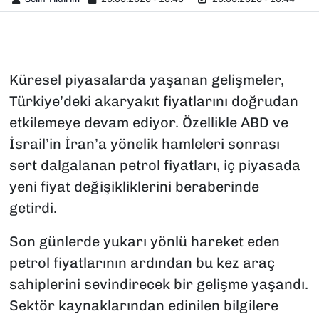
Küresel piyasalarda yaşanan gelişmeler,
Türkiye’deki akaryakıt fiyatlarını doğrudan
etkilemeye devam ediyor. Özellikle ABD ve
İsrail’in İran’a yönelik hamleleri sonrası
sert dalgalanan petrol fiyatları, iç piyasada
yeni fiyat değişikliklerini beraberinde
getirdi.
Son günlerde yukarı yönlü hareket eden
petrol fiyatlarının ardından bu kez araç
sahiplerini sevindirecek bir gelişme yaşandı.
Sektör kaynaklarından edinilen bilgilere