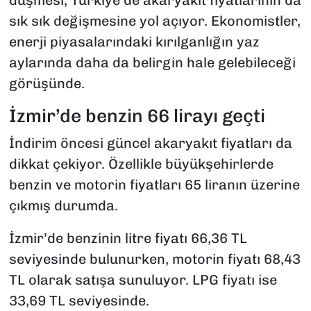
sık sık değişmesine yol açıyor. Ekonomistler,
enerji piyasalarındaki kırılganlığın yaz
aylarında daha da belirgin hale gelebileceği
görüşünde.
İzmir’de benzin 66 lirayı geçti
İndirim öncesi güncel akaryakıt fiyatları da
dikkat çekiyor. Özellikle büyükşehirlerde
benzin ve motorin fiyatları 65 liranın üzerine
çıkmış durumda.
İzmir’de benzinin litre fiyatı 66,36 TL
seviyesinde bulunurken, motorin fiyatı 68,43
TL olarak satışa sunuluyor. LPG fiyatı ise
33,69 TL seviyesinde.