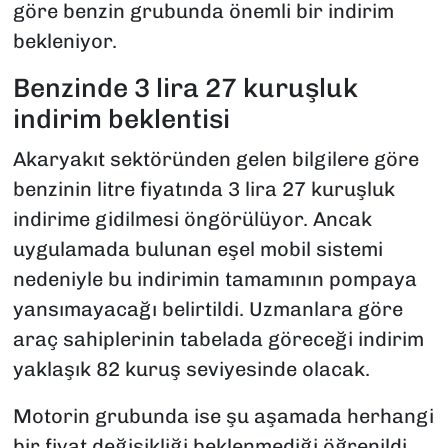
göre benzin grubunda önemli bir indirim
bekleniyor.
Benzinde 3 lira 27 kuruşluk
indirim beklentisi
Akaryakıt sektöründen gelen bilgilere göre
benzinin litre fiyatında 3 lira 27 kuruşluk
indirime gidilmesi öngörülüyor. Ancak
uygulamada bulunan eşel mobil sistemi
nedeniyle bu indirimin tamamının pompaya
yansımayacağı belirtildi. Uzmanlara göre
araç sahiplerinin tabelada göreceği indirim
yaklaşık 82 kuruş seviyesinde olacak.
Motorin grubunda ise şu aşamada herhangi
bir fiyat değişikliği beklenmediği öğrenildi.