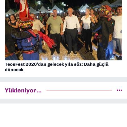
TeosFest 2026’dan gelecek yıla söz: Daha güçlü
dönecek
Yükleniyor...