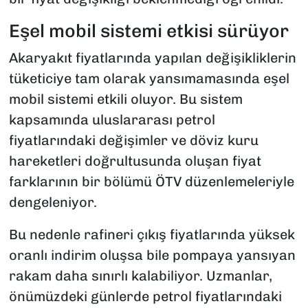
Eşel mobil sistemi etkisi sürüyor
Akaryakıt fiyatlarında yapılan değişikliklerin
tüketiciye tam olarak yansımamasında eşel
mobil sistemi etkili oluyor. Bu sistem
kapsamında uluslararası petrol
fiyatlarındaki değişimler ve döviz kuru
hareketleri doğrultusunda oluşan fiyat
farklarının bir bölümü ÖTV düzenlemeleriyle
dengeleniyor.
Bu nedenle rafineri çıkış fiyatlarında yüksek
oranlı indirim oluşsa bile pompaya yansıyan
rakam daha sınırlı kalabiliyor. Uzmanlar,
önümüzdeki günlerde petrol fiyatlarındaki