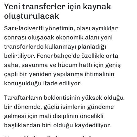
Yeni transferler için kaynak
oluşturulacak
Sarı-lacivertli yönetimin, olası ayrılıklar
sonrası oluşacak ekonomik alanı yeni
transferlerde kullanmayı planladığı
belirtiliyor. Fenerbahçe’de özellikle orta
saha, savunma ve hücum hattı için geniş
çaplı bir yeniden yapılanma ihtimalinin
konuşulduğu ifade ediliyor.
Taraftarların beklentisinin yüksek olduğu
bir dönemde, güçlü isimlerin gündeme
gelmesi için mali disiplinin öncelikli
başlıklardan biri olduğu kaydediliyor.