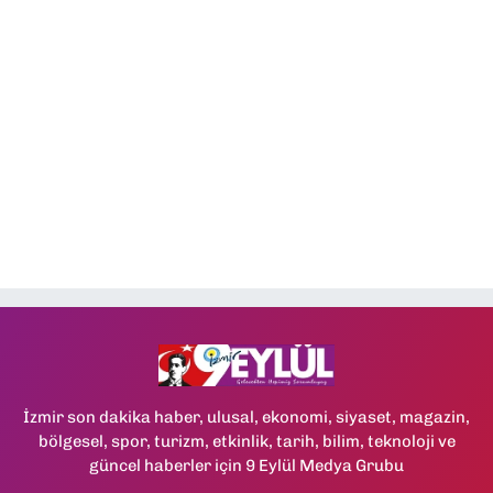
İzmir son dakika haber, ulusal, ekonomi, siyaset, magazin,
bölgesel, spor, turizm, etkinlik, tarih, bilim, teknoloji ve
güncel haberler için 9 Eylül Medya Grubu