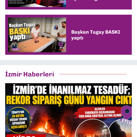
Başkan Tugay BASKI
yaptı
İzmir Haberleri