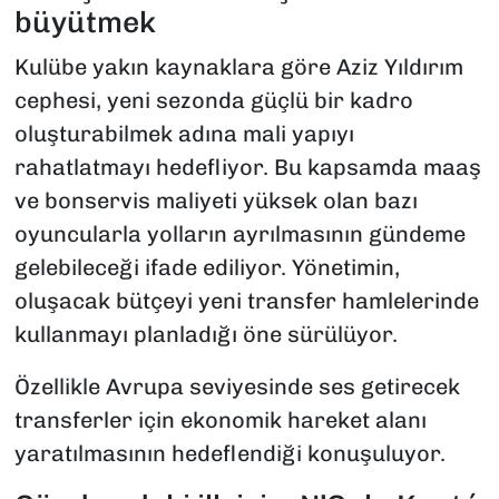
büyütmek
Kulübe yakın kaynaklara göre Aziz Yıldırım
cephesi, yeni sezonda güçlü bir kadro
oluşturabilmek adına mali yapıyı
rahatlatmayı hedefliyor. Bu kapsamda maaş
ve bonservis maliyeti yüksek olan bazı
oyuncularla yolların ayrılmasının gündeme
gelebileceği ifade ediliyor. Yönetimin,
oluşacak bütçeyi yeni transfer hamlelerinde
kullanmayı planladığı öne sürülüyor.
Özellikle Avrupa seviyesinde ses getirecek
transferler için ekonomik hareket alanı
yaratılmasının hedeflendiği konuşuluyor.