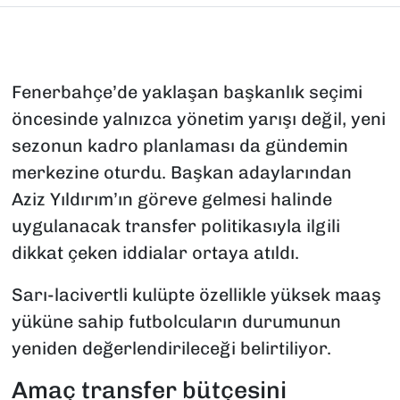
Fenerbahçe’de yaklaşan başkanlık seçimi
öncesinde yalnızca yönetim yarışı değil, yeni
sezonun kadro planlaması da gündemin
merkezine oturdu. Başkan adaylarından
Aziz Yıldırım’ın göreve gelmesi halinde
uygulanacak transfer politikasıyla ilgili
dikkat çeken iddialar ortaya atıldı.
Sarı-lacivertli kulüpte özellikle yüksek maaş
yüküne sahip futbolcuların durumunun
yeniden değerlendirileceği belirtiliyor.
Amaç transfer bütçesini