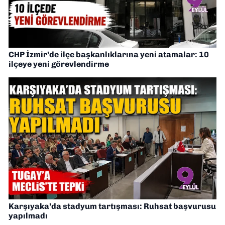
CHP İzmir’de ilçe başkanlıklarına yeni atamalar: 10
ilçeye yeni görevlendirme
Karşıyaka’da stadyum tartışması: Ruhsat başvurusu
yapılmadı